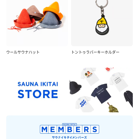
ウールサウナハット
トントゥラバーキーホルダー