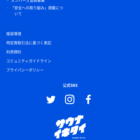
メンバーズ協賛募集
「安全への取り組み」掲載につ
いて
推奨環境
特定商取引法に基づく表記
利用規約
コミュニティガイドライン
プライバシーポリシー
公式SNS