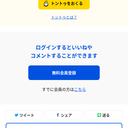
トントゥをおくる
トントゥとは？
ログインするといいねや
コメントすることができます
無料会員登録
すでに会員の方は
こちら
ツイート
シェア
送る