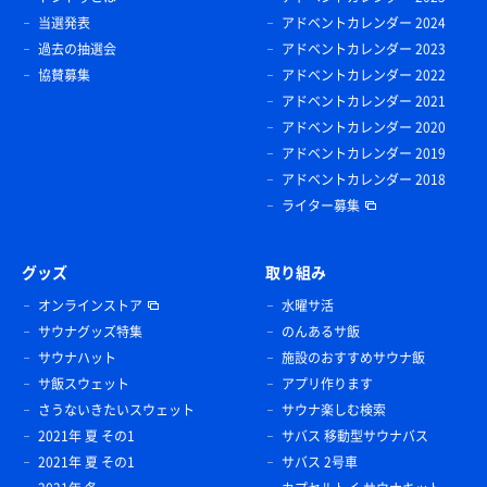
当選発表
アドベントカレンダー 2024
過去の抽選会
アドベントカレンダー 2023
協賛募集
アドベントカレンダー 2022
アドベントカレンダー 2021
アドベントカレンダー 2020
アドベントカレンダー 2019
アドベントカレンダー 2018
ライター募集
グッズ
取り組み
オンラインストア
水曜サ活
サウナグッズ特集
のんあるサ飯
サウナハット
施設のおすすめサウナ飯
サ飯スウェット
アプリ作ります
さうないきたいスウェット
サウナ楽しむ検索
2021年 夏 その1
サバス 移動型サウナバス
2021年 夏 その1
サバス 2号車