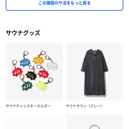
この施設のサ活をもっと見る
サウナグッズ
サウナチャンスキーホルダー
サウナガウン（グレー）