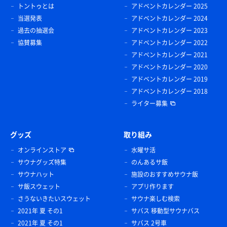
トントゥとは
アドベントカレンダー 2025
当選発表
アドベントカレンダー 2024
過去の抽選会
アドベントカレンダー 2023
協賛募集
アドベントカレンダー 2022
アドベントカレンダー 2021
アドベントカレンダー 2020
アドベントカレンダー 2019
アドベントカレンダー 2018
ライター募集
グッズ
取り組み
オンラインストア
水曜サ活
サウナグッズ特集
のんあるサ飯
サウナハット
施設のおすすめサウナ飯
サ飯スウェット
アプリ作ります
さうないきたいスウェット
サウナ楽しむ検索
2021年 夏 その1
サバス 移動型サウナバス
2021年 夏 その1
サバス 2号車