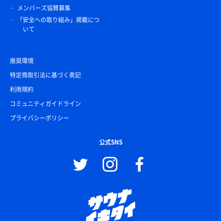
メンバーズ協賛募集
「安全への取り組み」掲載につ
いて
推奨環境
特定商取引法に基づく表記
利用規約
コミュニティガイドライン
プライバシーポリシー
公式SNS