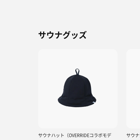
サウナグッズ
サウナハット（OVERRIDEコラボモデ
サウナ