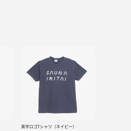
英字ロゴTシャツ（ネイビー）