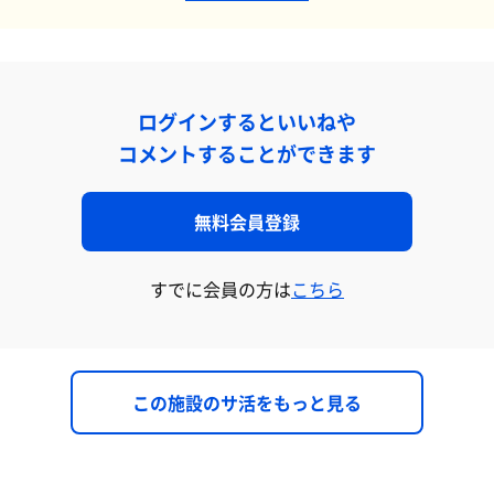
ログインするといいねや
コメントすることができます
無料会員登録
すでに会員の方は
こちら
この施設のサ活をもっと見る