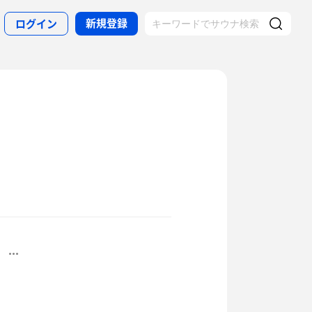
新規登録
ログイン