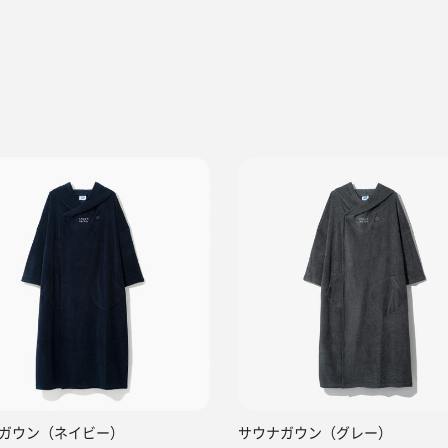
ガウン（ネイビー）
サウナガウン（グレー）