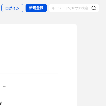
新規登録
ログイン
ま