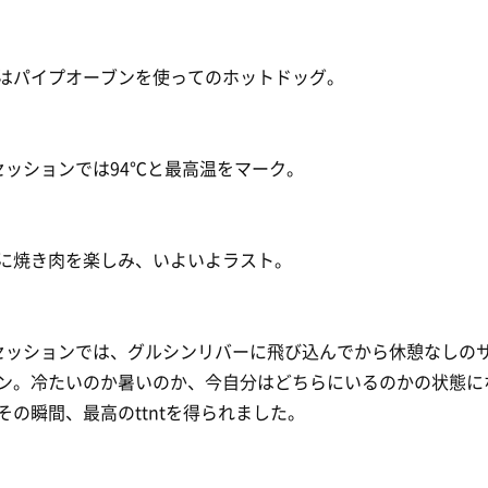
はパイプオーブンを使ってのホットドッグ。
hセッションでは94℃と最高温をマーク。
に焼き肉を楽しみ、いよいよラスト。
hセッションでは、グルシンリバーに飛び込んでから休憩なしの
ン。冷たいのか暑いのか、今自分はどちらにいるのかの状態に
その瞬間、最高のttntを得られました。