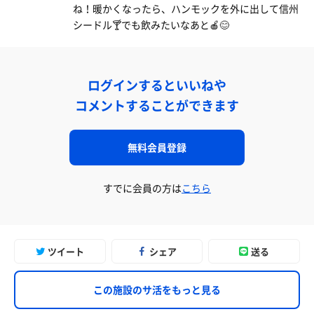
ね！暖かくなったら、ハンモックを外に出して信州
シードル🍸でも飲みたいなあと🍎😊
ログインするといいねや
コメントすることができます
無料会員登録
すでに会員の方は
こちら
ツイート
シェア
送る
この施設のサ活をもっと見る