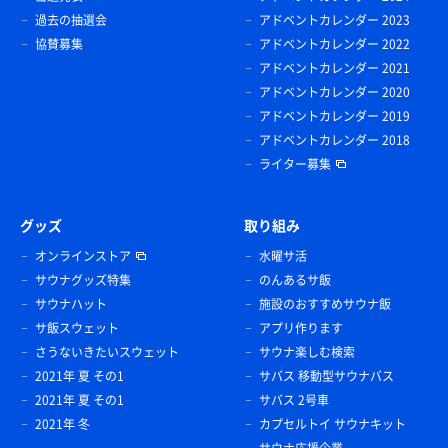
過去の抽選会
アドベントカレンダー 2023
協賛募集
アドベントカレンダー 2022
アドベントカレンダー 2021
アドベントカレンダー 2020
アドベントカレンダー 2019
アドベントカレンダー 2018
ライター募集
グッズ
取り組み
オンラインストア
水曜サ活
サウナグッズ特集
のんあるサ飯
サウナハット
施設のおすすめサウナ飯
サ飯スウェット
アプリ作ります
さうないきたいスウェット
サウナ楽しむ検索
2021年 夏 その1
サバス 移動型サウナバス
2021年 夏 その1
サバス 2号車
2021年 冬
カプセルトイ サウナキット