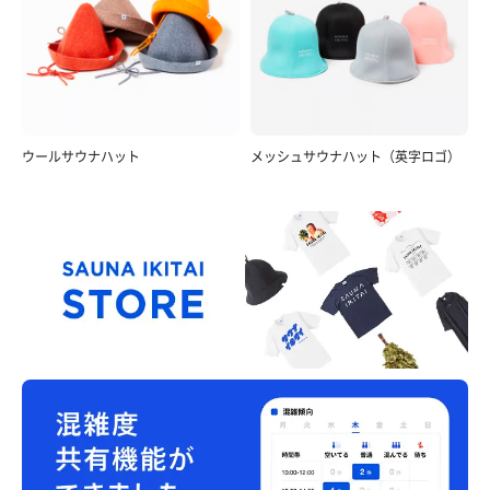
ウールサウナハット
メッシュサウナハット（英字ロゴ）