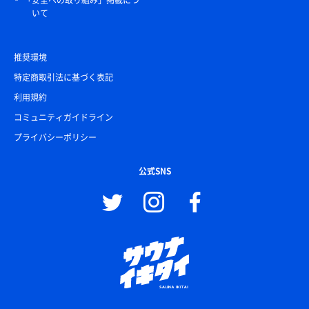
「安全への取り組み」掲載につ
いて
推奨環境
特定商取引法に基づく表記
利用規約
コミュニティガイドライン
プライバシーポリシー
公式SNS