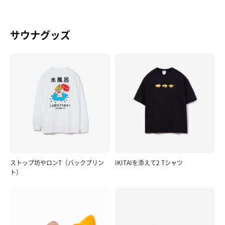
サウナグッズ
ストップ坊やロンT（バックプリン
IKITAIを添えて2 Tシャツ
ト）