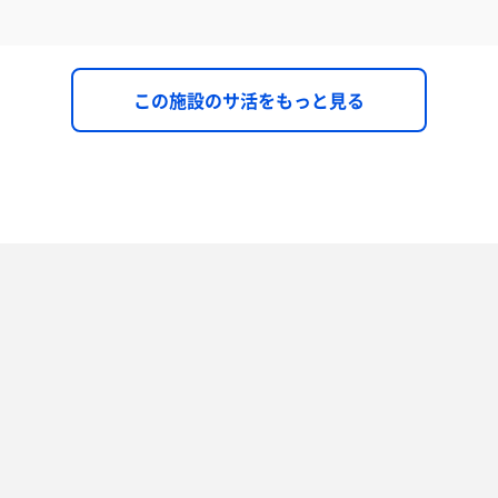
この施設のサ活をもっと見る