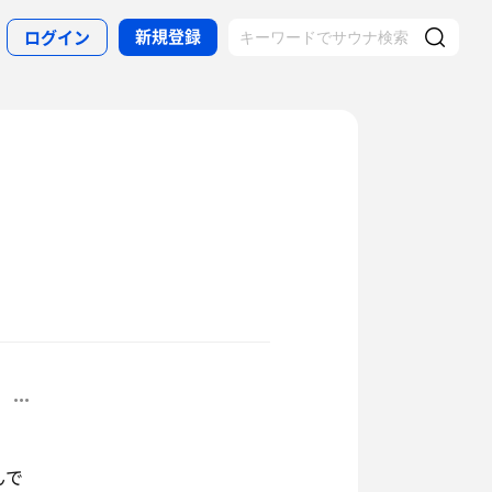
新規登録
ログイン
んで