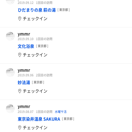
2019.09.12
1回目の訪問
ひだまりの泉 萩の湯
[ 東京都 ]
チェックイン
ymmr
2019.09.10
1回目の訪問
文化浴泉
[ 東京都 ]
チェックイン
ymmr
2019.09.06
2回目の訪問
妙法湯
[ 東京都 ]
チェックイン
ymmr
2019.08.07
1回目の訪問
水曜サ活
東京染井温泉 SAKURA
[ 東京都 ]
チェックイン