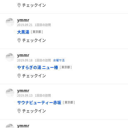
チェックイン
ymmr
2019.09.21
1回目の訪問
大黒湯
[ 東京都 ]
チェックイン
ymmr
2019.09.18
1回目の訪問
水曜サ活
やすらぎの湯 ニュー椿
[ 東京都 ]
チェックイン
ymmr
2019.09.13
1回目の訪問
サウナビューティー赤坂
[ 東京都 ]
チェックイン
ymmr