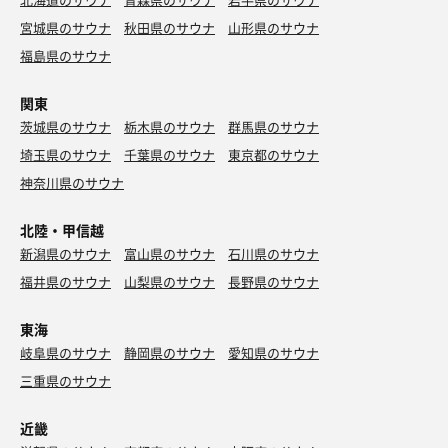
宮城県のサウナ
秋田県のサウナ
山形県のサウナ
福島県のサウナ
関東
茨城県のサウナ
栃木県のサウナ
群馬県のサウナ
埼玉県のサウナ
千葉県のサウナ
東京都のサウナ
神奈川県のサウナ
北陸・甲信越
新潟県のサウナ
富山県のサウナ
石川県のサウナ
福井県のサウナ
山梨県のサウナ
長野県のサウナ
東海
岐阜県のサウナ
静岡県のサウナ
愛知県のサウナ
三重県のサウナ
近畿