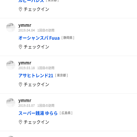
ルビーパレス
チェックイン
ymmr
2019.04.04
1回目の訪問
オーシャンスパ Fuua
[ 静岡県 ]
チェックイン
ymmr
2019.03.18
1回目の訪問
アサヒトレンド21
[ 東京都 ]
チェックイン
ymmr
2019.03.07
1回目の訪問
スーパー銭湯 ゆらら
[ 広島県 ]
チェックイン