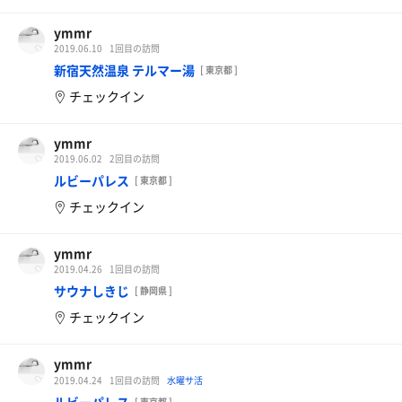
ymmr
2019.06.10
1回目の訪問
新宿天然温泉 テルマー湯
[ 東京都 ]
チェックイン
ymmr
2019.06.02
2回目の訪問
ルビーパレス
[ 東京都 ]
チェックイン
ymmr
2019.04.26
1回目の訪問
サウナしきじ
[ 静岡県 ]
チェックイン
ymmr
2019.04.24
1回目の訪問
水曜サ活
[ 東京都 ]