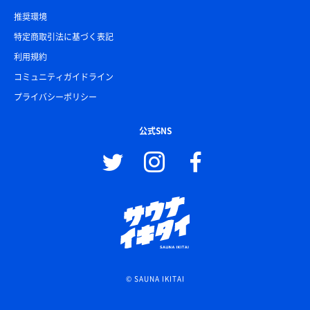
推奨環境
特定商取引法に基づく表記
利用規約
コミュニティガイドライン
プライバシーポリシー
公式SNS
© SAUNA IKITAI