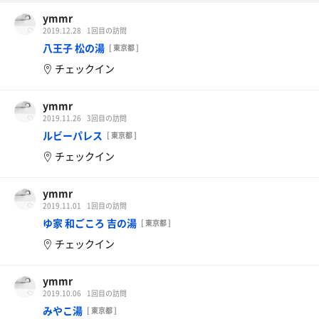
ymmr
2019.12.28
1回目の訪問
八王子 松の湯
[ 東京都 ]
チェックイン
ymmr
2019.11.26
3回目の訪問
ルビーパレス
[ 東京都 ]
チェックイン
ymmr
2019.11.01
1回目の訪問
ゆ家 和ごころ 吉の湯
[ 東京都 ]
チェックイン
ymmr
2019.10.06
1回目の訪問
みやこ湯
[ 東京都 ]