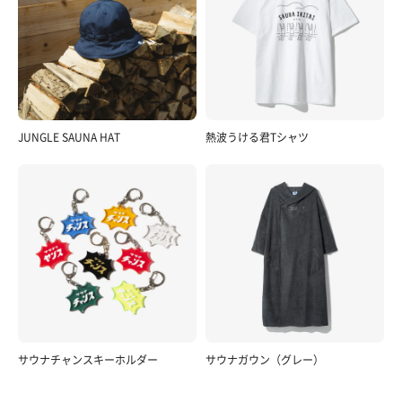
JUNGLE SAUNA HAT
熱波うける君Tシャツ
サウナチャンスキーホルダー
サウナガウン（グレー）