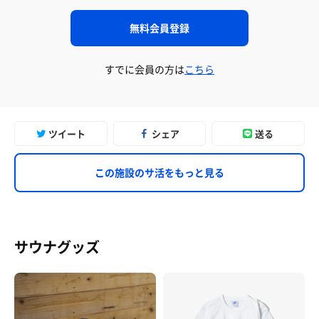
無料会員登録
すでに会員の方は
こちら
ツイート
シェア
送る
この施設のサ活をもっと見る
サウナグッズ