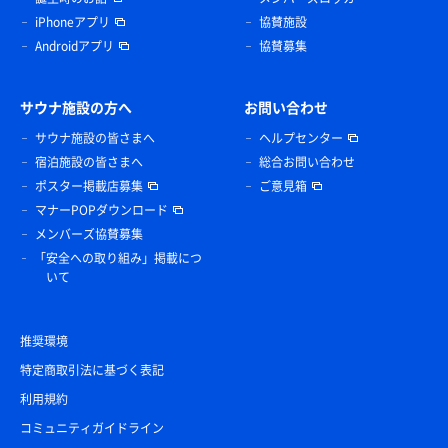
iPhoneアプリ
協賛施設
Androidアプリ
協賛募集
サウナ施設の方へ
お問い合わせ
サウナ施設の皆さまへ
ヘルプセンター
宿泊施設の皆さまへ
総合お問い合わせ
ポスター掲載店募集
ご意見箱
マナーPOPダウンロード
メンバーズ協賛募集
「安全への取り組み」掲載につ
いて
推奨環境
特定商取引法に基づく表記
利用規約
コミュニティガイドライン