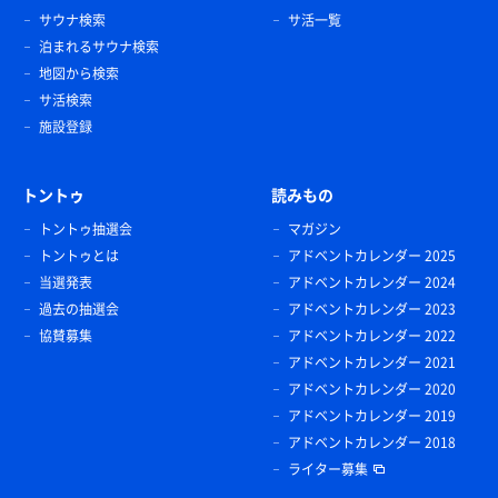
サウナ検索
サ活一覧
泊まれるサウナ検索
地図から検索
サ活検索
施設登録
トントゥ
読みもの
トントゥ抽選会
マガジン
トントゥとは
アドベントカレンダー 2025
当選発表
アドベントカレンダー 2024
過去の抽選会
アドベントカレンダー 2023
協賛募集
アドベントカレンダー 2022
アドベントカレンダー 2021
アドベントカレンダー 2020
アドベントカレンダー 2019
アドベントカレンダー 2018
ライター募集