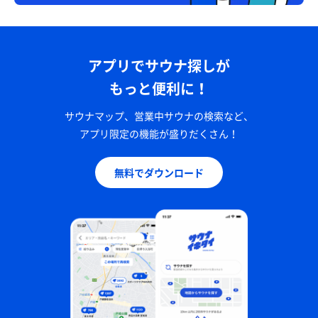
アプリでサウナ探しが
もっと便利に！
サウナマップ、営業中サウナの検索など、
アプリ限定の機能が盛りだくさん！
無料でダウンロード