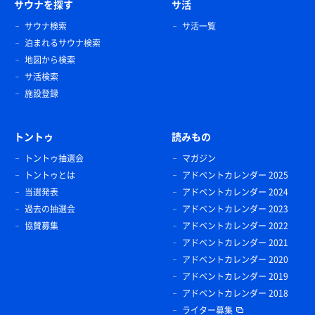
サウナを探す
サ活
サウナ検索
サ活一覧
泊まれるサウナ検索
地図から検索
サ活検索
施設登録
トントゥ
読みもの
トントゥ抽選会
マガジン
トントゥとは
アドベントカレンダー 2025
当選発表
アドベントカレンダー 2024
過去の抽選会
アドベントカレンダー 2023
協賛募集
アドベントカレンダー 2022
アドベントカレンダー 2021
アドベントカレンダー 2020
アドベントカレンダー 2019
アドベントカレンダー 2018
ライター募集