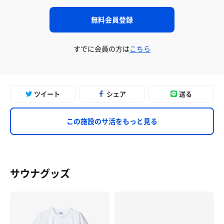
無料会員登録
すでに会員の方は
こちら
ツイート
シェア
送る
この施設のサ活をもっと見る
サウナグッズ