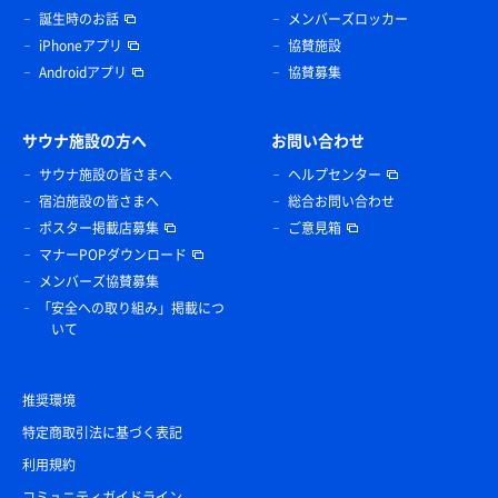
誕生時のお話
メンバーズロッカー
iPhoneアプリ
協賛施設
Androidアプリ
協賛募集
サウナ施設の方へ
お問い合わせ
サウナ施設の皆さまへ
ヘルプセンター
宿泊施設の皆さまへ
総合お問い合わせ
ポスター掲載店募集
ご意見箱
マナーPOPダウンロード
メンバーズ協賛募集
「安全への取り組み」掲載につ
いて
推奨環境
特定商取引法に基づく表記
利用規約
コミュニティガイドライン