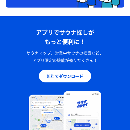
アプリでサウナ探しが
もっと便利に！
サウナマップ、営業中サウナの検索など、
アプリ限定の機能が盛りだくさん！
無料でダウンロード