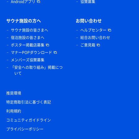
Androidアプリ
協賛募集
サウナ施設の方へ
お問い合わせ
サウナ施設の皆さまへ
ヘルプセンター
宿泊施設の皆さまへ
総合お問い合わせ
ポスター掲載店募集
ご意見箱
マナーPOPダウンロード
メンバーズ協賛募集
「安全への取り組み」掲載につ
いて
推奨環境
特定商取引法に基づく表記
利用規約
コミュニティガイドライン
プライバシーポリシー