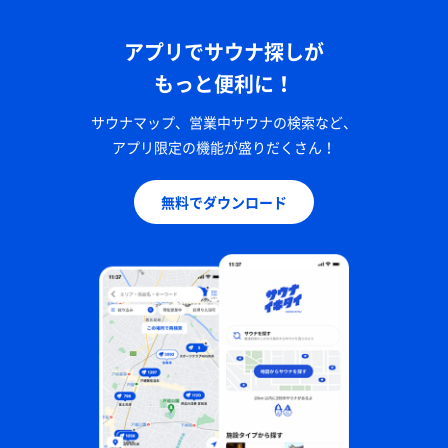
アプリでサウナ探しが
もっと便利に！
サウナマップ、営業中サウナの検索など、
アプリ限定の機能が盛りだくさん！
無料でダウンロード