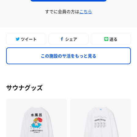
すでに会員の方は
こちら
ツイート
シェア
送る
この施設のサ活をもっと見る
サウナグッズ