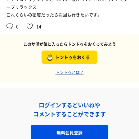
ープリラックス。
これくらいの密度だったら次回も行きたいです。
0
14
このサ活が気に入ったらトントゥをおくってみよう
トントゥをおくる
トントゥとは？
ログインするといいねや
コメントすることができます
無料会員登録