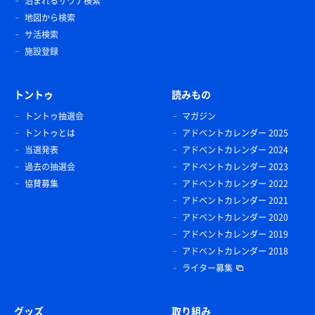
泊まれるサウナ検索
地図から検索
サ活検索
施設登録
トントゥ
読みもの
トントゥ抽選会
マガジン
トントゥとは
アドベントカレンダー 2025
当選発表
アドベントカレンダー 2024
過去の抽選会
アドベントカレンダー 2023
協賛募集
アドベントカレンダー 2022
アドベントカレンダー 2021
アドベントカレンダー 2020
アドベントカレンダー 2019
アドベントカレンダー 2018
ライター募集
グッズ
取り組み