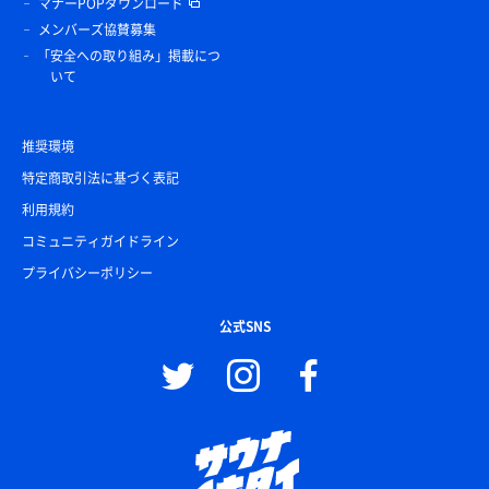
マナーPOPダウンロード
メンバーズ協賛募集
「安全への取り組み」掲載につ
いて
推奨環境
特定商取引法に基づく表記
利用規約
コミュニティガイドライン
プライバシーポリシー
公式SNS