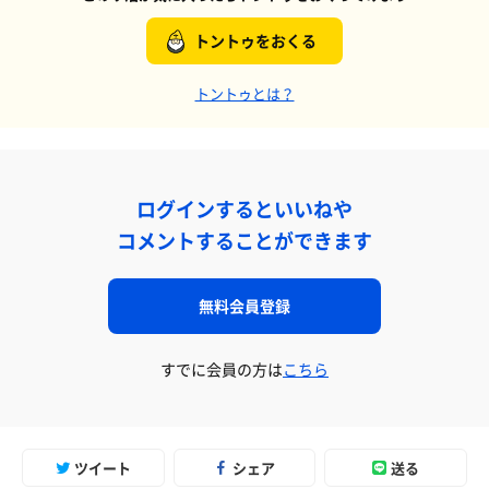
トントゥをおくる
トントゥとは？
ログインするといいねや
コメントすることができます
無料会員登録
すでに会員の方は
こちら
ツイート
シェア
送る