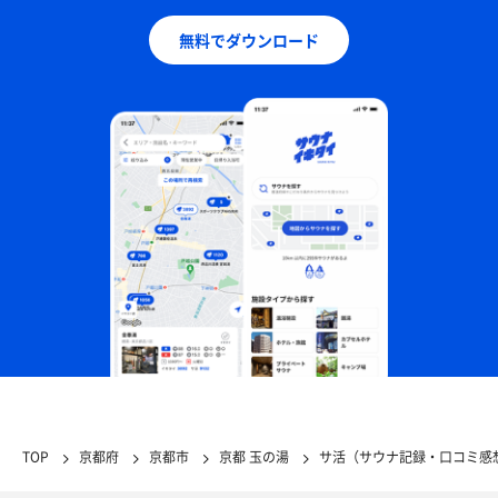
無料でダウンロード
TOP
京都府
京都市
京都 玉の湯
サ活（サウナ記録・口コミ感