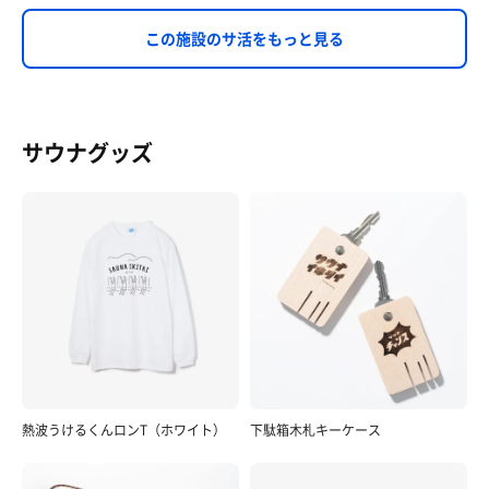
この施設のサ活をもっと見る
サウナグッズ
熱波うけるくんロンT（ホワイト）
下駄箱木札キーケース