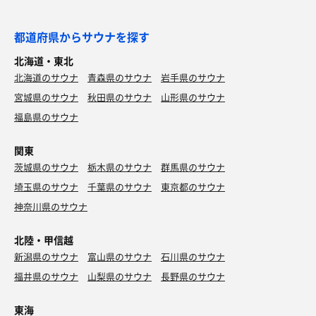
都道府県からサウナを探す
北海道・東北
北海道のサウナ
青森県のサウナ
岩手県のサウナ
宮城県のサウナ
秋田県のサウナ
山形県のサウナ
福島県のサウナ
関東
茨城県のサウナ
栃木県のサウナ
群馬県のサウナ
埼玉県のサウナ
千葉県のサウナ
東京都のサウナ
神奈川県のサウナ
北陸・甲信越
新潟県のサウナ
富山県のサウナ
石川県のサウナ
福井県のサウナ
山梨県のサウナ
長野県のサウナ
東海