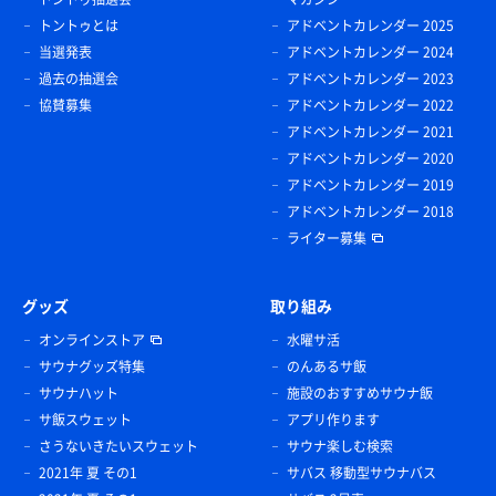
トントゥとは
アドベントカレンダー 2025
当選発表
アドベントカレンダー 2024
過去の抽選会
アドベントカレンダー 2023
協賛募集
アドベントカレンダー 2022
アドベントカレンダー 2021
アドベントカレンダー 2020
アドベントカレンダー 2019
アドベントカレンダー 2018
ライター募集
グッズ
取り組み
オンラインストア
水曜サ活
サウナグッズ特集
のんあるサ飯
サウナハット
施設のおすすめサウナ飯
サ飯スウェット
アプリ作ります
さうないきたいスウェット
サウナ楽しむ検索
2021年 夏 その1
サバス 移動型サウナバス