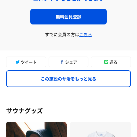
無料会員登録
すでに会員の方は
こちら
ツイート
シェア
送る
この施設のサ活をもっと見る
サウナグッズ