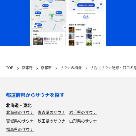
TOP
京都府
京都市
サウナの梅湯
サ活（サウナ記録・口コミ
都道府県からサウナを探す
北海道・東北
北海道のサウナ
青森県のサウナ
岩手県のサウナ
宮城県のサウナ
秋田県のサウナ
山形県のサウナ
福島県のサウナ