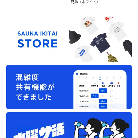
兄弟（ホワイト）