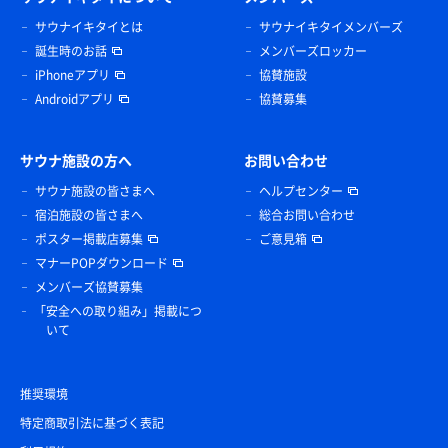
サウナイキタイとは
サウナイキタイメンバーズ
誕生時のお話
メンバーズロッカー
iPhoneアプリ
協賛施設
Androidアプリ
協賛募集
サウナ施設の方へ
お問い合わせ
サウナ施設の皆さまへ
ヘルプセンター
宿泊施設の皆さまへ
総合お問い合わせ
ポスター掲載店募集
ご意見箱
マナーPOPダウンロード
メンバーズ協賛募集
「安全への取り組み」掲載につ
いて
推奨環境
特定商取引法に基づく表記