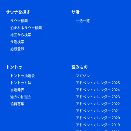
サウナを探す
サ活
サウナ検索
サ活一覧
泊まれるサウナ検索
地図から検索
サ活検索
施設登録
トントゥ
読みもの
トントゥ抽選会
マガジン
トントゥとは
アドベントカレンダー 2025
当選発表
アドベントカレンダー 2024
過去の抽選会
アドベントカレンダー 2023
協賛募集
アドベントカレンダー 2022
アドベントカレンダー 2021
アドベントカレンダー 2020
アドベントカレンダー 2019