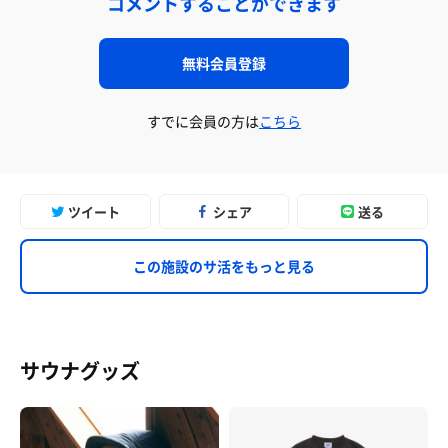
コメントすることができます
無料会員登録
すでに会員の方は
こちら
ツイート
シェア
送る
この施設のサ活をもっと見る
サウナグッズ