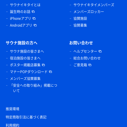
サウナイキタイとは
サウナイキタイメンバーズ
誕生時のお話
メンバーズロッカー
iPhoneアプリ
協賛施設
Androidアプリ
協賛募集
サウナ施設の方へ
お問い合わせ
サウナ施設の皆さまへ
ヘルプセンター
宿泊施設の皆さまへ
総合お問い合わせ
ポスター掲載店募集
ご意見箱
マナーPOPダウンロード
メンバーズ協賛募集
「安全への取り組み」掲載につ
いて
推奨環境
特定商取引法に基づく表記
利用規約