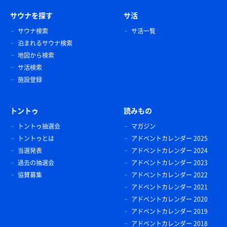
サウナを探す
サ活
サウナ検索
サ活一覧
泊まれるサウナ検索
地図から検索
サ活検索
施設登録
トントゥ
読みもの
トントゥ抽選会
マガジン
トントゥとは
アドベントカレンダー 2025
当選発表
アドベントカレンダー 2024
過去の抽選会
アドベントカレンダー 2023
協賛募集
アドベントカレンダー 2022
アドベントカレンダー 2021
アドベントカレンダー 2020
アドベントカレンダー 2019
アドベントカレンダー 2018