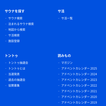
サウナを探す
サ活
サウナ検索
サ活一覧
泊まれるサウナ検索
地図から検索
サ活検索
施設登録
トントゥ
読みもの
トントゥ抽選会
マガジン
トントゥとは
アドベントカレンダー 2025
当選発表
アドベントカレンダー 2024
過去の抽選会
アドベントカレンダー 2023
協賛募集
アドベントカレンダー 2022
アドベントカレンダー 2021
アドベントカレンダー 2020
アドベントカレンダー 2019