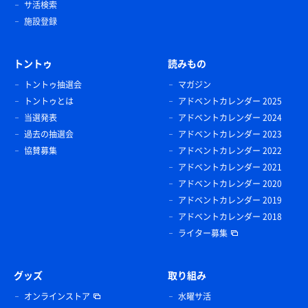
サ活検索
施設登録
トントゥ
読みもの
トントゥ抽選会
マガジン
トントゥとは
アドベントカレンダー 2025
当選発表
アドベントカレンダー 2024
過去の抽選会
アドベントカレンダー 2023
協賛募集
アドベントカレンダー 2022
アドベントカレンダー 2021
アドベントカレンダー 2020
アドベントカレンダー 2019
アドベントカレンダー 2018
ライター募集
グッズ
取り組み
オンラインストア
水曜サ活