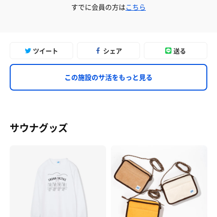
すでに会員の方は
こちら
ツイート
シェア
送る
この施設のサ活をもっと見る
サウナグッズ