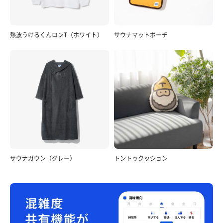
熱波うけるくんロンT（ホワイト）
サウナマットポーチ
サウナガウン（グレー）
トントゥクッション