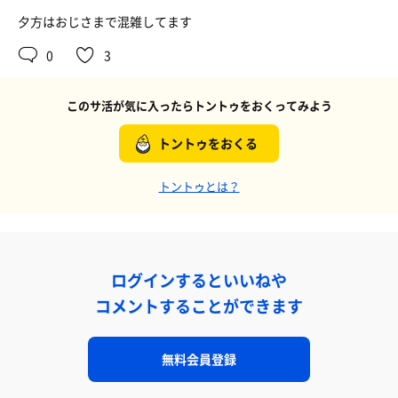
夕方はおじさまで混雑してます
0
3
このサ活が気に入ったらトントゥをおくってみよう
トントゥをおくる
トントゥとは？
ログインするといいねや
コメントすることができます
無料会員登録