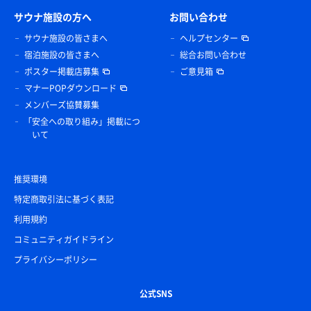
サウナ施設の方へ
お問い合わせ
サウナ施設の皆さまへ
ヘルプセンター
宿泊施設の皆さまへ
総合お問い合わせ
ポスター掲載店募集
ご意見箱
マナーPOPダウンロード
メンバーズ協賛募集
「安全への取り組み」掲載につ
いて
推奨環境
特定商取引法に基づく表記
利用規約
コミュニティガイドライン
プライバシーポリシー
公式SNS