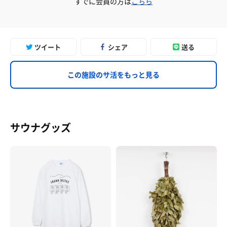
すでに会員の方は
こちら
ツイート
シェア
送る
この施設のサ活をもっと見る
サウナグッズ