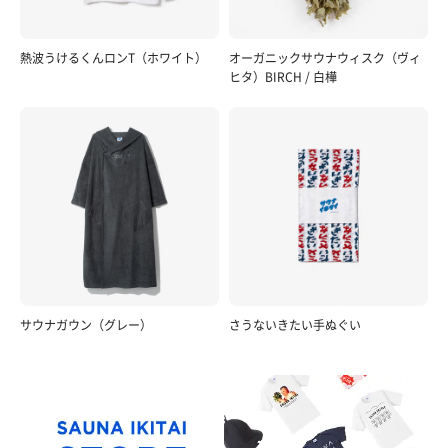
熱波うけるくんロンT（ホワイト）
オーガニックサウナウィスク（ヴィ
ヒタ）BIRCH / 白樺
サウナガウン（グレー）
さうないきたい手ぬぐい