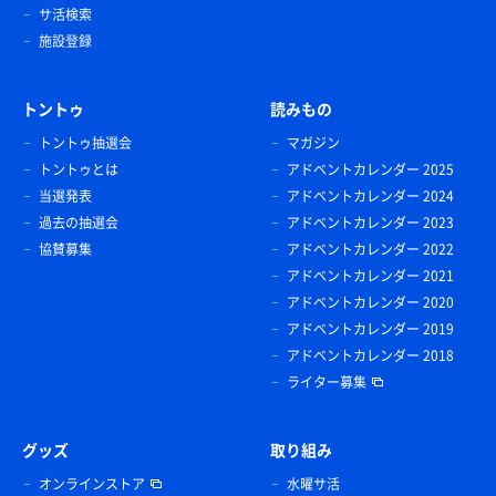
サ活検索
施設登録
トントゥ
読みもの
トントゥ抽選会
マガジン
トントゥとは
アドベントカレンダー 2025
当選発表
アドベントカレンダー 2024
過去の抽選会
アドベントカレンダー 2023
協賛募集
アドベントカレンダー 2022
アドベントカレンダー 2021
アドベントカレンダー 2020
アドベントカレンダー 2019
アドベントカレンダー 2018
ライター募集
グッズ
取り組み
オンラインストア
水曜サ活