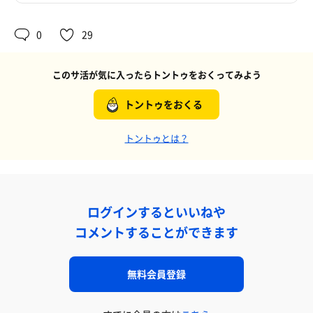
0
29
このサ活が気に入ったらトントゥをおくってみよう
トントゥをおくる
トントゥとは？
ログインするといいねや
コメントすることができます
無料会員登録