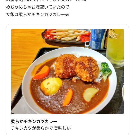
めちゃめちゃお腹空いていたので
サ飯は柔らかチキンカツカレー🍛
柔らかチキンカツカレー
チキンカツが柔らかで 美味しい