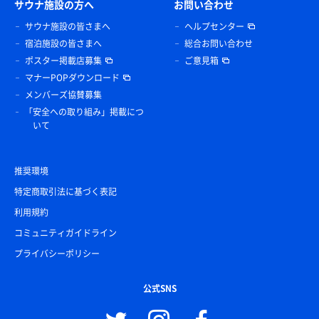
サウナ施設の方へ
お問い合わせ
サウナ施設の皆さまへ
ヘルプセンター
宿泊施設の皆さまへ
総合お問い合わせ
ポスター掲載店募集
ご意見箱
マナーPOPダウンロード
メンバーズ協賛募集
「安全への取り組み」掲載につ
いて
推奨環境
特定商取引法に基づく表記
利用規約
コミュニティガイドライン
プライバシーポリシー
公式SNS