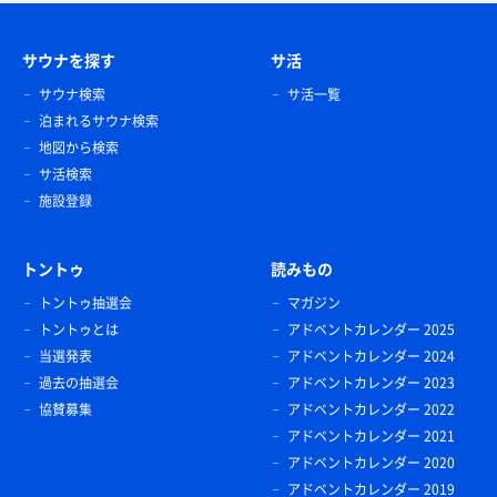
サウナを探す
サ活
サウナ検索
サ活一覧
泊まれるサウナ検索
地図から検索
サ活検索
施設登録
トントゥ
読みもの
トントゥ抽選会
マガジン
トントゥとは
アドベントカレンダー 2025
当選発表
アドベントカレンダー 2024
過去の抽選会
アドベントカレンダー 2023
協賛募集
アドベントカレンダー 2022
アドベントカレンダー 2021
アドベントカレンダー 2020
アドベントカレンダー 2019