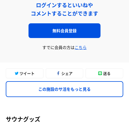
ログインするといいねや
コメントすることができます
無料会員登録
すでに会員の方は
こちら
ツイート
シェア
送る
この施設のサ活をもっと見る
サウナグッズ