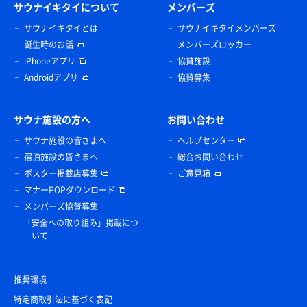
サウナイキタイについて
メンバーズ
サウナイキタイとは
サウナイキタイメンバーズ
誕生時のお話
メンバーズロッカー
iPhoneアプリ
協賛施設
Androidアプリ
協賛募集
サウナ施設の方へ
お問い合わせ
サウナ施設の皆さまへ
ヘルプセンター
宿泊施設の皆さまへ
総合お問い合わせ
ポスター掲載店募集
ご意見箱
マナーPOPダウンロード
メンバーズ協賛募集
「安全への取り組み」掲載につ
いて
推奨環境
特定商取引法に基づく表記