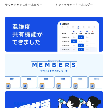
サウナチャンスキーホルダー
トントゥラバーキーホルダー