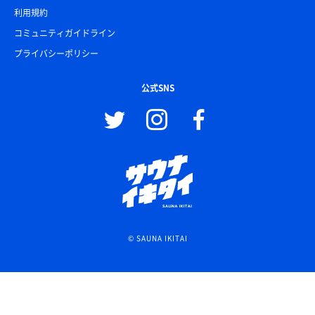
利用規約
コミュニティガイドライン
プライバシーポリシー
公式SNS
© SAUNA IKITAI