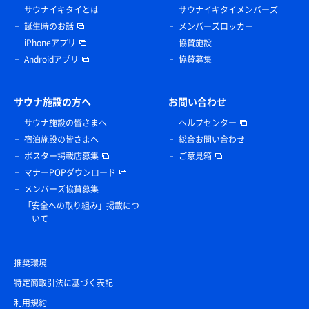
サウナイキタイとは
サウナイキタイメンバーズ
誕生時のお話
メンバーズロッカー
iPhoneアプリ
協賛施設
Androidアプリ
協賛募集
サウナ施設の方へ
お問い合わせ
サウナ施設の皆さまへ
ヘルプセンター
宿泊施設の皆さまへ
総合お問い合わせ
ポスター掲載店募集
ご意見箱
マナーPOPダウンロード
メンバーズ協賛募集
「安全への取り組み」掲載につ
いて
推奨環境
特定商取引法に基づく表記
利用規約