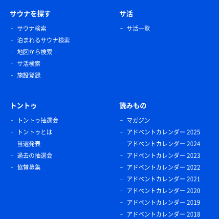
サウナを探す
サ活
サウナ検索
サ活一覧
泊まれるサウナ検索
地図から検索
サ活検索
施設登録
トントゥ
読みもの
トントゥ抽選会
マガジン
トントゥとは
アドベントカレンダー 2025
当選発表
アドベントカレンダー 2024
過去の抽選会
アドベントカレンダー 2023
協賛募集
アドベントカレンダー 2022
アドベントカレンダー 2021
アドベントカレンダー 2020
アドベントカレンダー 2019
アドベントカレンダー 2018