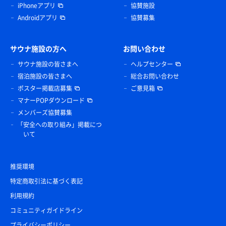
iPhoneアプリ
協賛施設
Androidアプリ
協賛募集
サウナ施設の方へ
お問い合わせ
サウナ施設の皆さまへ
ヘルプセンター
宿泊施設の皆さまへ
総合お問い合わせ
ポスター掲載店募集
ご意見箱
マナーPOPダウンロード
メンバーズ協賛募集
「安全への取り組み」掲載につ
いて
推奨環境
特定商取引法に基づく表記
利用規約
コミュニティガイドライン
プライバシーポリシー