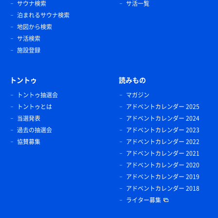
サウナ検索
サ活一覧
泊まれるサウナ検索
地図から検索
サ活検索
施設登録
トントゥ
読みもの
トントゥ抽選会
マガジン
トントゥとは
アドベントカレンダー 2025
当選発表
アドベントカレンダー 2024
過去の抽選会
アドベントカレンダー 2023
協賛募集
アドベントカレンダー 2022
アドベントカレンダー 2021
アドベントカレンダー 2020
アドベントカレンダー 2019
アドベントカレンダー 2018
ライター募集