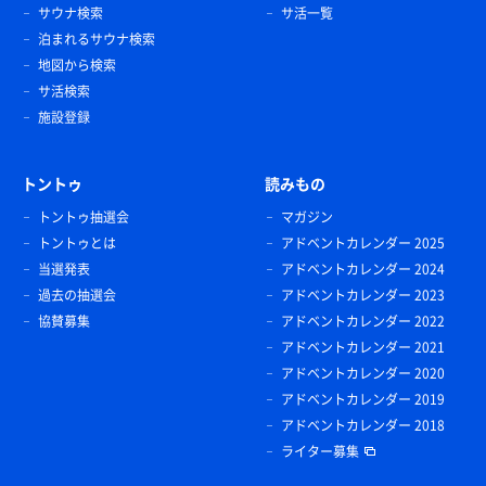
サウナ検索
サ活一覧
泊まれるサウナ検索
地図から検索
サ活検索
施設登録
トントゥ
読みもの
トントゥ抽選会
マガジン
トントゥとは
アドベントカレンダー 2025
当選発表
アドベントカレンダー 2024
過去の抽選会
アドベントカレンダー 2023
協賛募集
アドベントカレンダー 2022
アドベントカレンダー 2021
アドベントカレンダー 2020
アドベントカレンダー 2019
アドベントカレンダー 2018
ライター募集