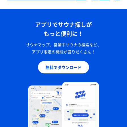
アプリでサウナ探しが
もっと便利に！
サウナマップ、営業中サウナの検索など、
アプリ限定の機能が盛りだくさん！
無料でダウンロード