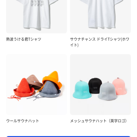
熱波うける君Tシャツ
サウナチャンス ドライTシャツ(ホワ
イト)
ウールサウナハット
メッシュサウナハット（英字ロゴ）