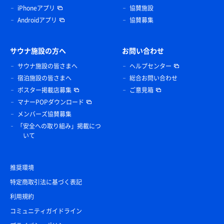
iPhoneアプリ
協賛施設
Androidアプリ
協賛募集
サウナ施設の方へ
お問い合わせ
サウナ施設の皆さまへ
ヘルプセンター
宿泊施設の皆さまへ
総合お問い合わせ
ポスター掲載店募集
ご意見箱
マナーPOPダウンロード
メンバーズ協賛募集
「安全への取り組み」掲載につ
いて
推奨環境
特定商取引法に基づく表記
利用規約
コミュニティガイドライン