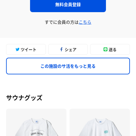
無料会員登録
すでに会員の方は
こちら
ツイート
シェア
送る
この施設のサ活をもっと見る
サウナグッズ