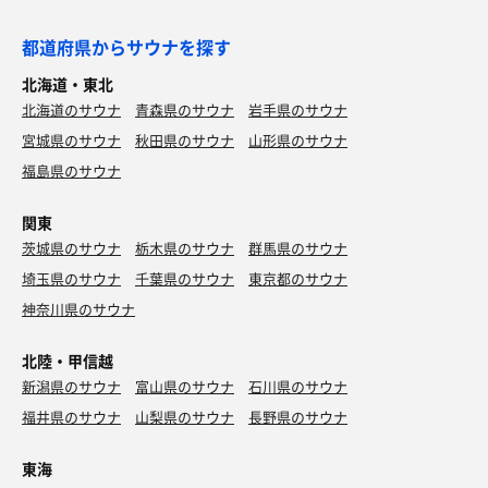
都道府県からサウナを探す
北海道・東北
北海道のサウナ
青森県のサウナ
岩手県のサウナ
宮城県のサウナ
秋田県のサウナ
山形県のサウナ
福島県のサウナ
関東
茨城県のサウナ
栃木県のサウナ
群馬県のサウナ
埼玉県のサウナ
千葉県のサウナ
東京都のサウナ
神奈川県のサウナ
北陸・甲信越
新潟県のサウナ
富山県のサウナ
石川県のサウナ
福井県のサウナ
山梨県のサウナ
長野県のサウナ
東海