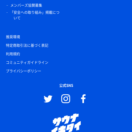
メンバーズ協賛募集
「安全への取り組み」掲載につ
いて
推奨環境
特定商取引法に基づく表記
利用規約
コミュニティガイドライン
プライバシーポリシー
公式SNS