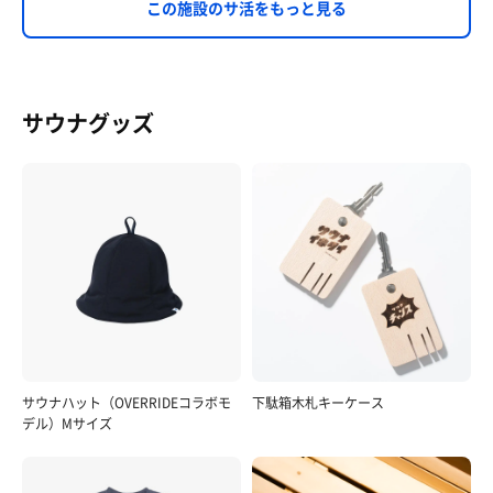
この施設のサ活をもっと見る
サウナグッズ
サウナハット（OVERRIDEコラボモ
下駄箱木札キーケース
デル）Mサイズ