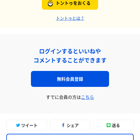
トントゥをおくる
トントゥとは？
ログインするといいねや
コメントすることができます
無料会員登録
すでに会員の方は
こちら
ツイート
シェア
送る