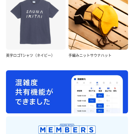
英字ロゴTシャツ（ネイビー）
手編みニットサウナハット