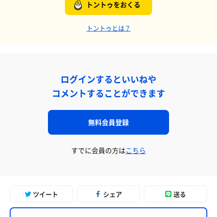
トントゥをおくる
トントゥとは？
ログインするといいねや
コメントすることができます
無料会員登録
すでに会員の方は
こちら
ツイート
シェア
送る