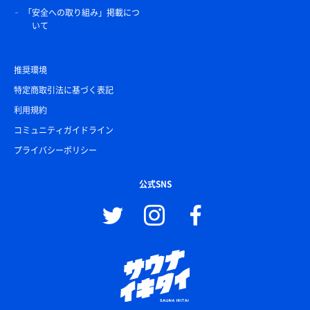
「安全への取り組み」掲載につ
いて
推奨環境
特定商取引法に基づく表記
利用規約
コミュニティガイドライン
プライバシーポリシー
公式SNS