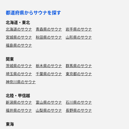
都道府県からサウナを探す
北海道・東北
北海道のサウナ
青森県のサウナ
岩手県のサウナ
宮城県のサウナ
秋田県のサウナ
山形県のサウナ
福島県のサウナ
関東
茨城県のサウナ
栃木県のサウナ
群馬県のサウナ
埼玉県のサウナ
千葉県のサウナ
東京都のサウナ
神奈川県のサウナ
北陸・甲信越
新潟県のサウナ
富山県のサウナ
石川県のサウナ
福井県のサウナ
山梨県のサウナ
長野県のサウナ
東海