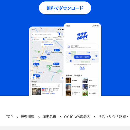
無料でダウンロード
TOP
神奈川県
海老名市
OYUGIWA海老名
サ活（サウナ記録・