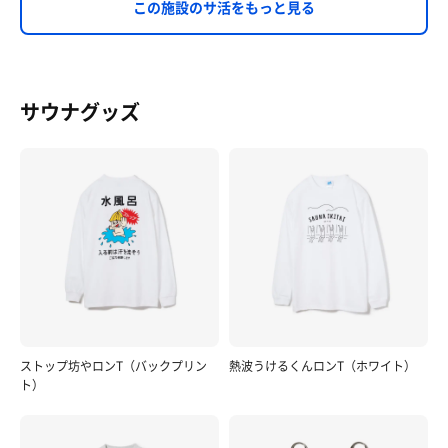
この施設のサ活をもっと見る
サウナグッズ
ストップ坊やロンT（バックプリン
熱波うけるくんロンT（ホワイト）
ト）