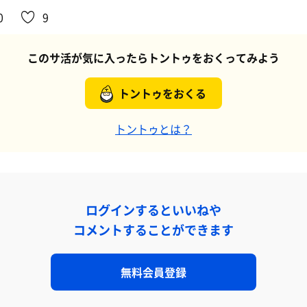
0
9
このサ活が気に入ったらトントゥをおくってみよう
トントゥをおくる
トントゥとは？
ログインするといいねや
コメントすることができます
無料会員登録