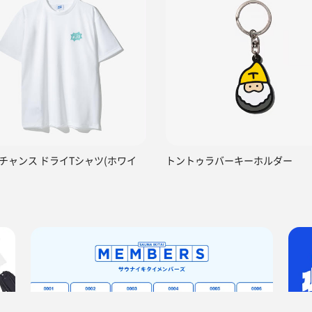
チャンス ドライTシャツ(ホワイ
トントゥラバーキーホルダー