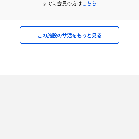
すでに会員の方は
こちら
この施設のサ活をもっと見る