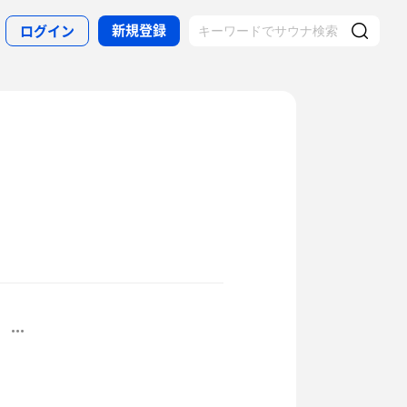
新規登録
ログイン