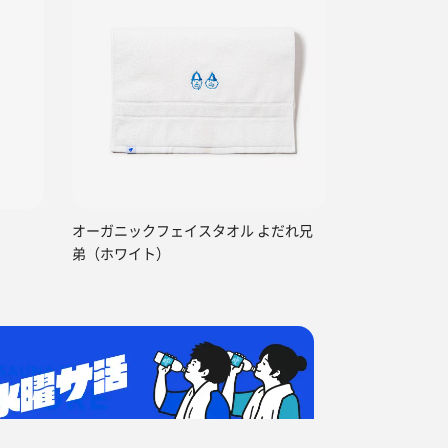
オーガニックフェイスタオル よだれ兄
弟（ホワイト）