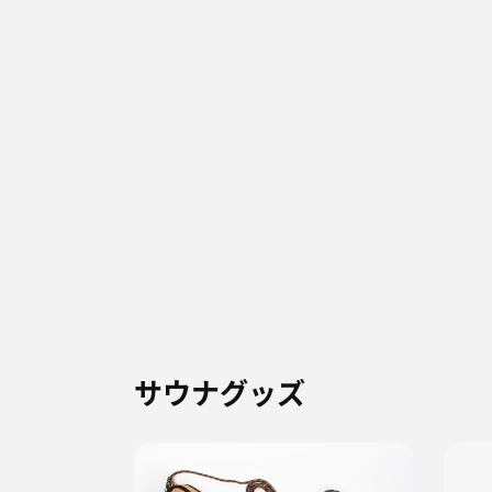
サウナグッズ