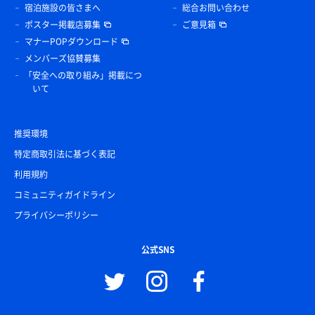
宿泊施設の皆さまへ
総合お問い合わせ
ポスター掲載店募集
ご意見箱
マナーPOPダウンロード
メンバーズ協賛募集
「安全への取り組み」掲載につ
いて
推奨環境
特定商取引法に基づく表記
利用規約
コミュニティガイドライン
プライバシーポリシー
公式SNS