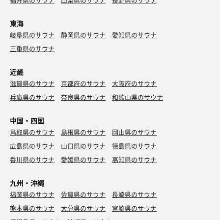
東海
岐阜県のサウナ
静岡県のサウナ
愛知県のサウナ
三重県のサウナ
近畿
滋賀県のサウナ
京都府のサウナ
大阪府のサウナ
兵庫県のサウナ
奈良県のサウナ
和歌山県のサウナ
中国・四国
鳥取県のサウナ
島根県のサウナ
岡山県のサウナ
広島県のサウナ
山口県のサウナ
徳島県のサウナ
香川県のサウナ
愛媛県のサウナ
高知県のサウナ
九州・沖縄
福岡県のサウナ
佐賀県のサウナ
長崎県のサウナ
熊本県のサウナ
大分県のサウナ
宮崎県のサウナ