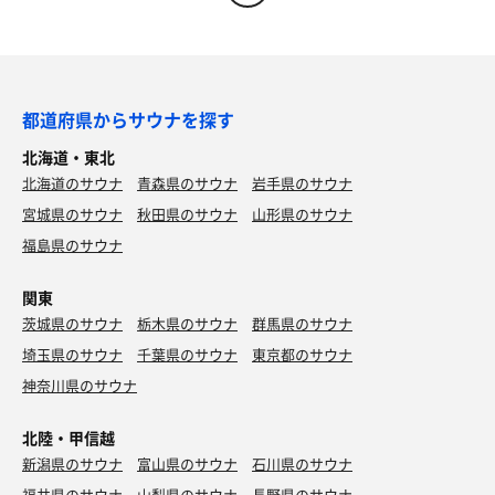
都道府県からサウナを探す
北海道・東北
北海道のサウナ
青森県のサウナ
岩手県のサウナ
宮城県のサウナ
秋田県のサウナ
山形県のサウナ
福島県のサウナ
関東
茨城県のサウナ
栃木県のサウナ
群馬県のサウナ
埼玉県のサウナ
千葉県のサウナ
東京都のサウナ
神奈川県のサウナ
北陸・甲信越
新潟県のサウナ
富山県のサウナ
石川県のサウナ
福井県のサウナ
山梨県のサウナ
長野県のサウナ