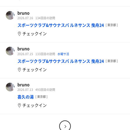
bruno
2026.07.16
134回目の訪問
スポーツクラブ&サウナスパ ルネサンス 曳舟24
[ 東京都 ]
チェックイン
bruno
2026.07.15
133回目の訪問
水曜サ活
スポーツクラブ&サウナスパ ルネサンス 曳舟24
[ 東京都 ]
チェックイン
bruno
2026.07.13
493回目の訪問
喜久の湯
[ 東京都 ]
チェックイン