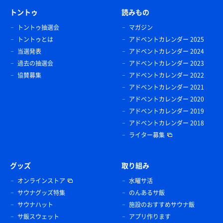
トントゥ
読みもの
トントゥ抽選会
マガジン
トントゥとは
アドベントカレンダー 2025
当選発表
アドベントカレンダー 2024
過去の抽選会
アドベントカレンダー 2023
協賛募集
アドベントカレンダー 2022
アドベントカレンダー 2021
アドベントカレンダー 2020
アドベントカレンダー 2019
アドベントカレンダー 2018
ライター募集
グッズ
取り組み
オンラインストア
水曜サ活
サウナグッズ特集
のんあるサ飯
サウナハット
施設のおすすめサウナ飯
サ飯スウェット
アプリ作ります