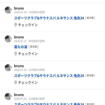
bruno
2026.07.28
140回目の訪問
スポーツクラブ&サウナスパ ルネサンス 曳舟24
[ 東京都 ]
チェックイン
bruno
2026.07.27
494回目の訪問
喜久の湯
[ 東京都 ]
チェックイン
bruno
2026.07.26
137回目の訪問
スポーツクラブ&サウナスパ ルネサンス 曳舟24
[ 東京都 ]
チェックイン
bruno
2026.07.25
136回目の訪問
スポーツクラブ&サウナスパ ルネサンス 曳舟24
[ 東京都 ]