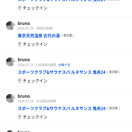
チェックイン
bruno
2026.07.24
4回目の訪問
東京天然温泉 古代の湯
[ 東京都 ]
チェックイン
bruno
2026.07.22
135回目の訪問
水曜サ活
スポーツクラブ&サウナスパ ルネサンス 曳舟24
[ 東京都 ]
チェックイン
bruno
2026.07.19
131回目の訪問
スポーツクラブ&サウナスパ ルネサンス 曳舟24
[ 東京都 ]
チェックイン