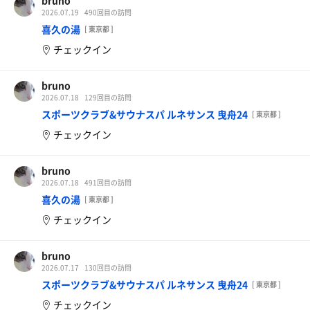
bruno
2026.07.19
490回目の訪問
喜久の湯
[ 東京都 ]
チェックイン
bruno
2026.07.18
129回目の訪問
スポーツクラブ&サウナスパ ルネサンス 曳舟24
[ 東京都 ]
チェックイン
bruno
2026.07.18
491回目の訪問
喜久の湯
[ 東京都 ]
チェックイン
bruno
2026.07.17
130回目の訪問
スポーツクラブ&サウナスパ ルネサンス 曳舟24
[ 東京都 ]
チェックイン