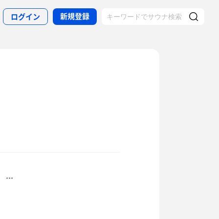
新規登録
ログイン