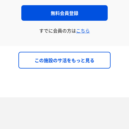
無料会員登録
すでに会員の方は
こちら
この施設のサ活をもっと見る