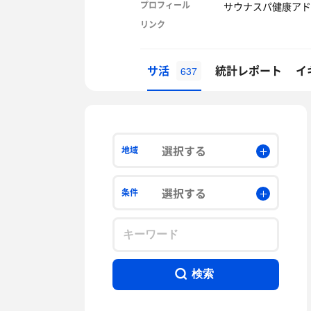
プロフィール
サウナスパ健康アドバイ
リンク
サ活
統計レポート
イ
637
選択する
地域
選択する
条件
検索