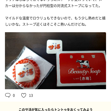
カーは分からなかったが円柱型の対流式ストーブになってた。
マイルドな温度でロウリュもできないので、もう少し熱めだと嬉
しいかな。ストーブ近くはそこそこ熱いんだけどね。
0
13
このサ活が気に入ったらトントゥをおくってみよう