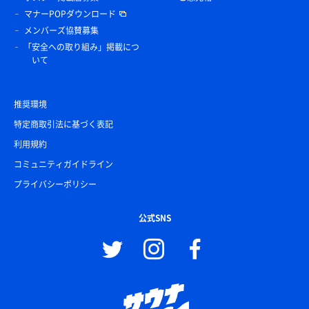
マナーPOPダウンロード
メンバーズ協賛募集
「安全への取り組み」掲載につ
いて
推奨環境
特定商取引法に基づく表記
利用規約
コミュニティガイドライン
プライバシーポリシー
公式SNS