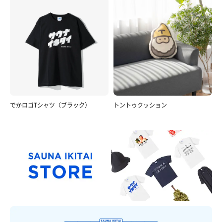
でかロゴTシャツ（ブラック）
トントゥクッション