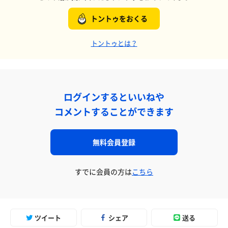
トントゥをおくる
トントゥとは？
ログインするといいねや
コメントすることができます
無料会員登録
すでに会員の方は
こちら
ツイート
シェア
送る