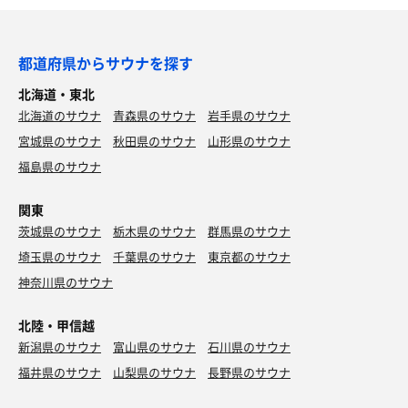
都道府県からサウナを探す
北海道・東北
北海道のサウナ
青森県のサウナ
岩手県のサウナ
宮城県のサウナ
秋田県のサウナ
山形県のサウナ
福島県のサウナ
関東
茨城県のサウナ
栃木県のサウナ
群馬県のサウナ
埼玉県のサウナ
千葉県のサウナ
東京都のサウナ
神奈川県のサウナ
北陸・甲信越
新潟県のサウナ
富山県のサウナ
石川県のサウナ
福井県のサウナ
山梨県のサウナ
長野県のサウナ