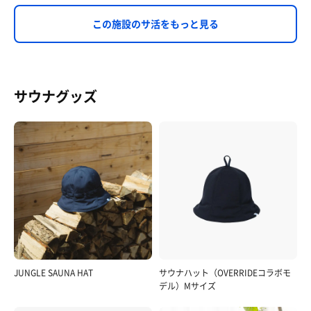
この施設のサ活をもっと見る
サウナグッズ
JUNGLE SAUNA HAT
サウナハット（OVERRIDEコラボモ
デル）Mサイズ