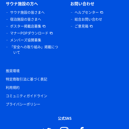
サウナ施設の方へ
お問い合わせ
サウナ施設の皆さまへ
ヘルプセンター
宿泊施設の皆さまへ
総合お問い合わせ
ポスター掲載店募集
ご意見箱
マナーPOPダウンロード
メンバーズ協賛募集
「安全への取り組み」掲載につ
いて
推奨環境
特定商取引法に基づく表記
利用規約
コミュニティガイドライン
プライバシーポリシー
公式SNS