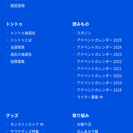
施設登録
トントゥ
読みもの
トントゥ抽選会
マガジン
トントゥとは
アドベントカレンダー 2025
当選発表
アドベントカレンダー 2024
過去の抽選会
アドベントカレンダー 2023
協賛募集
アドベントカレンダー 2022
アドベントカレンダー 2021
アドベントカレンダー 2020
アドベントカレンダー 2019
アドベントカレンダー 2018
ライター募集
グッズ
取り組み
オンラインストア
水曜サ活
サウナグッズ特集
のんあるサ飯