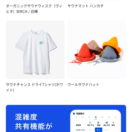
オーガニックサウナウィスク（ヴィ
サウナマット ハンカチ
ヒタ）BIRCH / 白樺
サウナチャンス ドライTシャツ(ホワ
ウールサウナハット
イト)