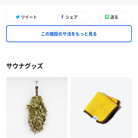
ツイート
シェア
送る
この施設のサ活をもっと見る
サウナグッズ