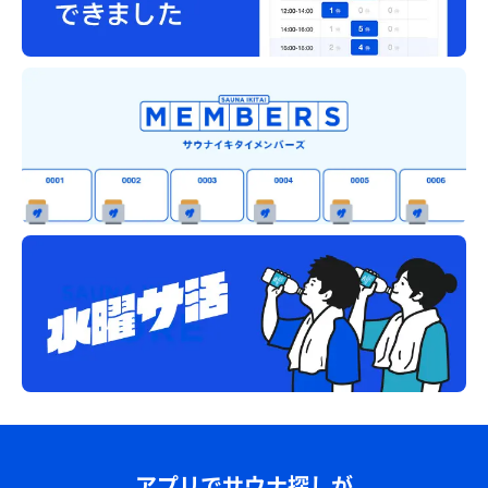
アプリでサウナ探しが