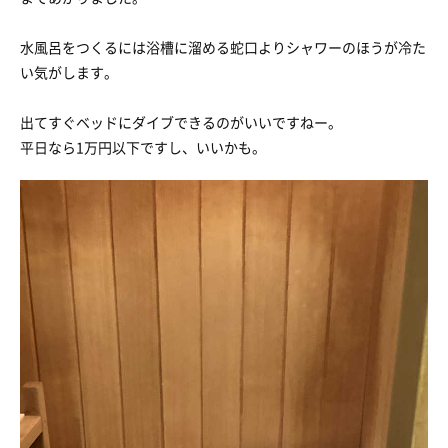
水風呂をつくるには浴槽に溜める蛇口よりシャワーのほうが冷た
い気がします。
出てすぐベッドにダイブできるのがいいですねー。
平日なら1万円以下ですし、いいかも。