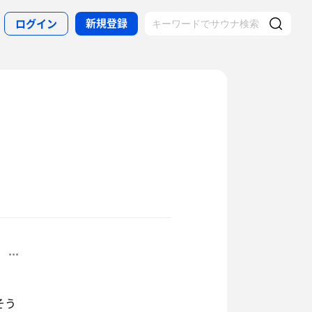
新規登録
ログイン
そう