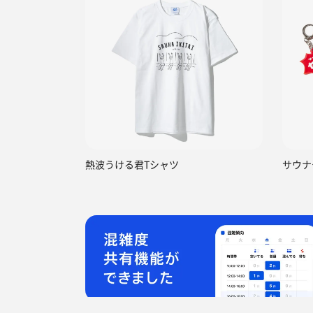
熱波うける君Tシャツ
サウナ