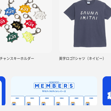
チャンスキーホルダー
英字ロゴTシャツ（ネイビー）