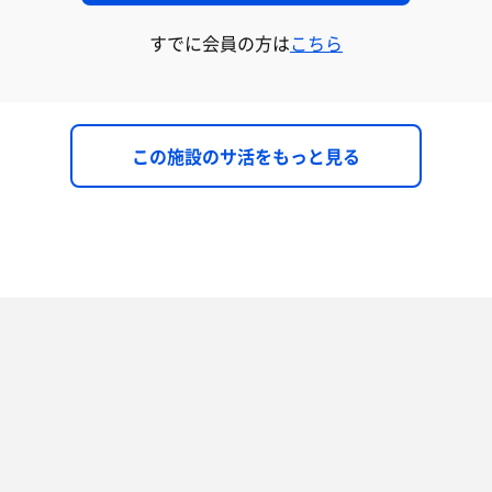
すでに会員の方は
こちら
この施設のサ活をもっと見る