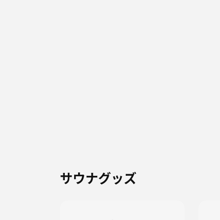
サウナグッズ