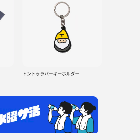
トントゥラバーキーホルダー