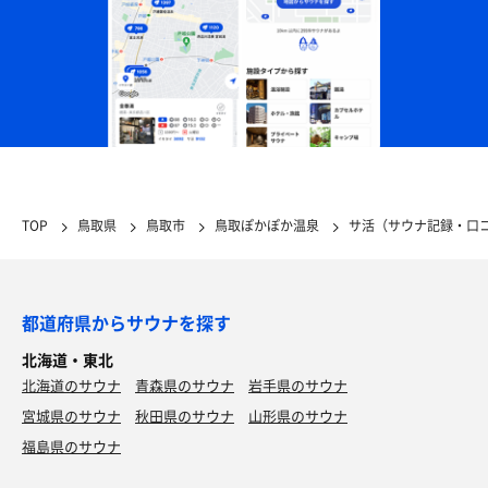
TOP
鳥取県
鳥取市
鳥取ぽかぽか温泉
サ活（サウナ記録・口
都道府県からサウナを探す
北海道・東北
北海道のサウナ
青森県のサウナ
岩手県のサウナ
宮城県のサウナ
秋田県のサウナ
山形県のサウナ
福島県のサウナ