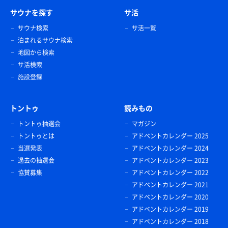
サウナを探す
サ活
サウナ検索
サ活一覧
泊まれるサウナ検索
地図から検索
サ活検索
施設登録
トントゥ
読みもの
トントゥ抽選会
マガジン
トントゥとは
アドベントカレンダー 2025
当選発表
アドベントカレンダー 2024
過去の抽選会
アドベントカレンダー 2023
協賛募集
アドベントカレンダー 2022
アドベントカレンダー 2021
アドベントカレンダー 2020
アドベントカレンダー 2019
アドベントカレンダー 2018