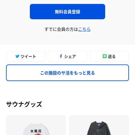
無料会員登録
すでに会員の方は
こちら
ツイート
シェア
送る
この施設のサ活をもっと見る
サウナグッズ