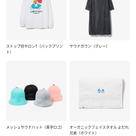
ストップ坊やロンT（バックプリン
サウナガウン（グレー）
ト）
メッシュサウナハット（英字ロゴ）
オーガニックフェイスタオル よだれ
兄弟（ホワイト）