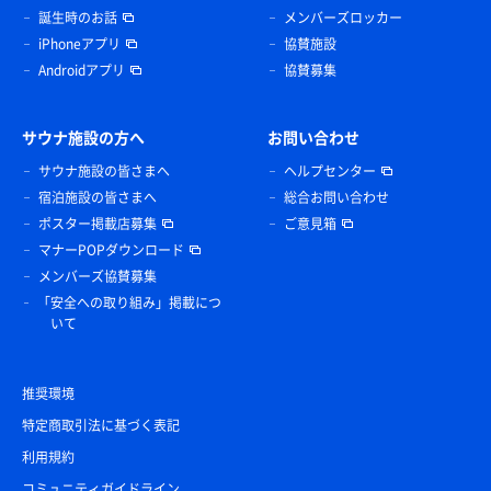
誕生時のお話
メンバーズロッカー
iPhoneアプリ
協賛施設
Androidアプリ
協賛募集
サウナ施設の方へ
お問い合わせ
サウナ施設の皆さまへ
ヘルプセンター
宿泊施設の皆さまへ
総合お問い合わせ
ポスター掲載店募集
ご意見箱
マナーPOPダウンロード
メンバーズ協賛募集
「安全への取り組み」掲載につ
いて
推奨環境
特定商取引法に基づく表記
利用規約
コミュニティガイドライン