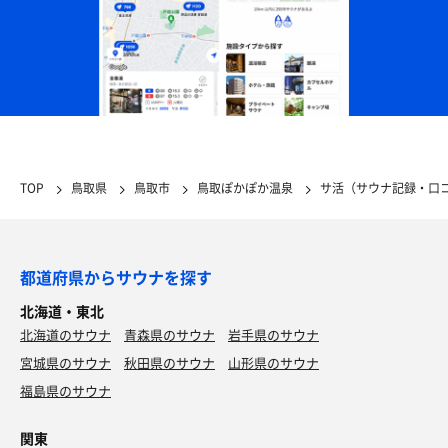
TOP
鳥取県
鳥取市
鳥取ぽかぽか温泉
サ活（サウナ記録・口
都道府県からサウナを探す
北海道・東北
北海道のサウナ
青森県のサウナ
岩手県のサウナ
宮城県のサウナ
秋田県のサウナ
山形県のサウナ
福島県のサウナ
関東