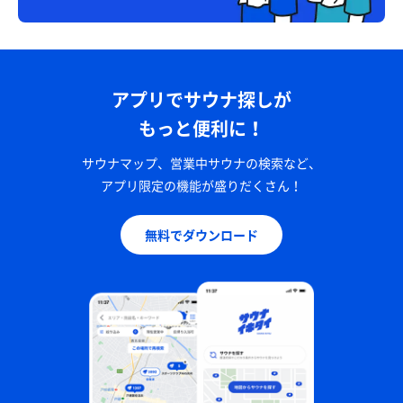
アプリでサウナ探しが
もっと便利に！
サウナマップ、営業中サウナの検索など、
アプリ限定の機能が盛りだくさん！
無料でダウンロード