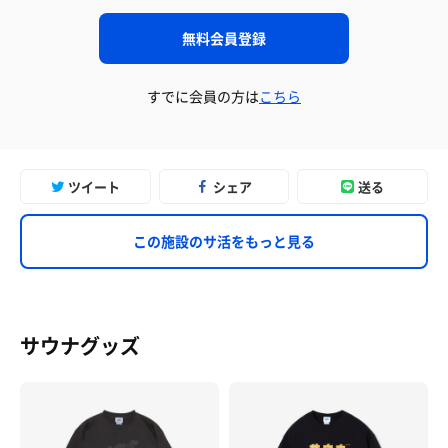
無料会員登録
すでに会員の方は
こちら
ツイート
シェア
送る
この施設のサ活をもっと見る
サウナグッズ