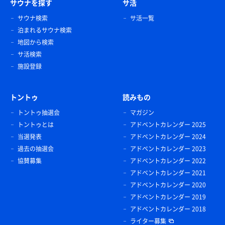
サウナを探す
サ活
サウナ検索
サ活一覧
泊まれるサウナ検索
地図から検索
サ活検索
施設登録
トントゥ
読みもの
トントゥ抽選会
マガジン
トントゥとは
アドベントカレンダー 2025
当選発表
アドベントカレンダー 2024
過去の抽選会
アドベントカレンダー 2023
協賛募集
アドベントカレンダー 2022
アドベントカレンダー 2021
アドベントカレンダー 2020
アドベントカレンダー 2019
アドベントカレンダー 2018
ライター募集