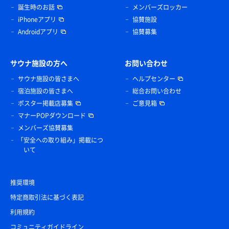
誕生時のお話
メンバーズロッカー
iPhoneアプリ
協賛施設
Androidアプリ
協賛募集
サウナ施設の方へ
お問い合わせ
サウナ施設の皆さまへ
ヘルプセンター
宿泊施設の皆さまへ
総合お問い合わせ
ポスター掲載店募集
ご意見箱
マナーPOPダウンロード
メンバーズ協賛募集
「安全への取り組み」掲載につ
いて
推奨環境
特定商取引法に基づく表記
利用規約
コミュニティガイドライン