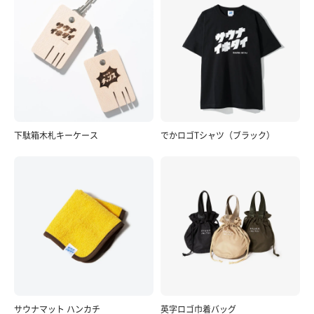
下駄箱木札キーケース
でかロゴTシャツ（ブラック）
サウナマット ハンカチ
英字ロゴ巾着バッグ