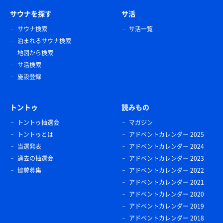
サウナを探す
サ活
サウナ検索
サ活一覧
泊まれるサウナ検索
地図から検索
サ活検索
施設登録
トントゥ
読みもの
トントゥ抽選会
マガジン
トントゥとは
アドベントカレンダー 2025
当選発表
アドベントカレンダー 2024
過去の抽選会
アドベントカレンダー 2023
協賛募集
アドベントカレンダー 2022
アドベントカレンダー 2021
アドベントカレンダー 2020
アドベントカレンダー 2019
アドベントカレンダー 2018