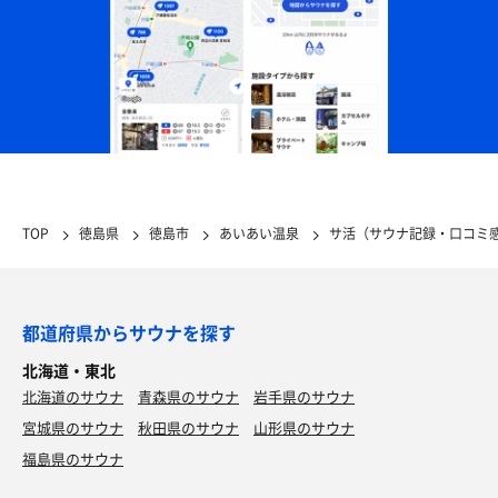
TOP
徳島県
徳島市
あいあい温泉
サ活（サウナ記録・口コミ
都道府県からサウナを探す
北海道・東北
北海道のサウナ
青森県のサウナ
岩手県のサウナ
宮城県のサウナ
秋田県のサウナ
山形県のサウナ
福島県のサウナ