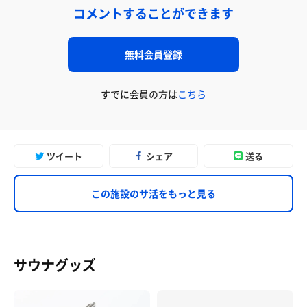
コメントすることができます
無料会員登録
すでに会員の方は
こちら
ツイート
シェア
送る
この施設のサ活をもっと見る
サウナグッズ