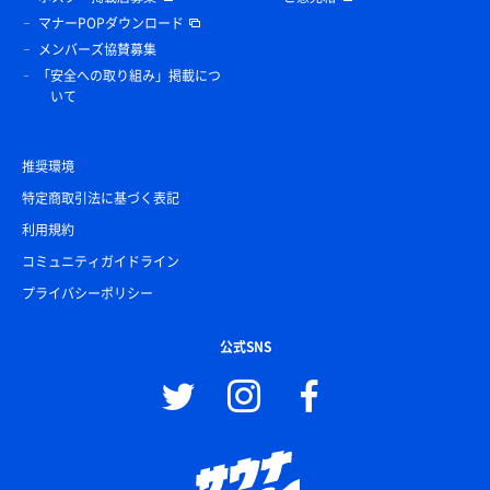
マナーPOPダウンロード
メンバーズ協賛募集
「安全への取り組み」掲載につ
いて
推奨環境
特定商取引法に基づく表記
利用規約
コミュニティガイドライン
プライバシーポリシー
公式SNS