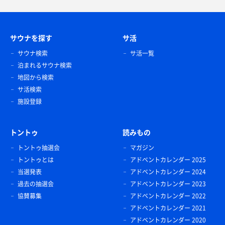
サウナを探す
サ活
サウナ検索
サ活一覧
泊まれるサウナ検索
地図から検索
サ活検索
施設登録
トントゥ
読みもの
トントゥ抽選会
マガジン
トントゥとは
アドベントカレンダー 2025
当選発表
アドベントカレンダー 2024
過去の抽選会
アドベントカレンダー 2023
協賛募集
アドベントカレンダー 2022
アドベントカレンダー 2021
アドベントカレンダー 2020