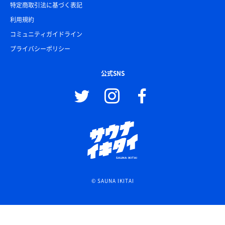
特定商取引法に基づく表記
利用規約
コミュニティガイドライン
プライバシーポリシー
公式SNS
© SAUNA IKITAI