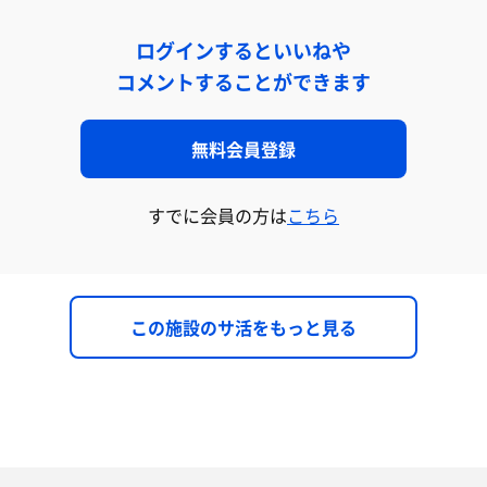
ログインするといいねや
コメントすることができます
無料会員登録
すでに会員の方は
こちら
この施設のサ活をもっと見る