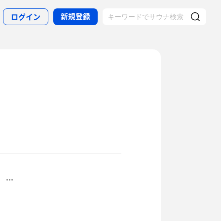
新規登録
ログイン