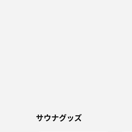
サウナグッズ