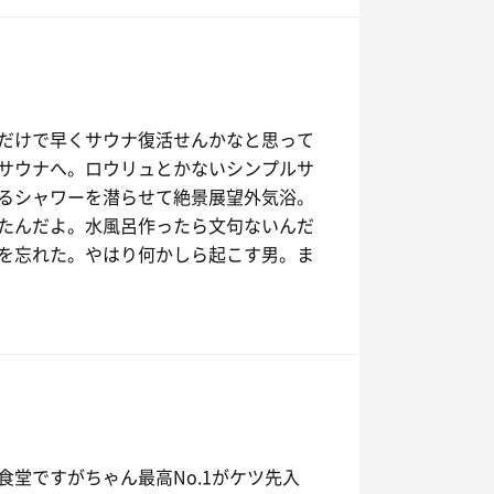
だけで早くサウナ復活せんかなと思って
サウナへ。ロウリュとかないシンプルサ
るシャワーを潜らせて絶景展望外気浴。
たんだよ。水風呂作ったら文句ないんだ
を忘れた。やはり何かしら起こす男。ま
堂ですがちゃん最高No.1がケツ先入