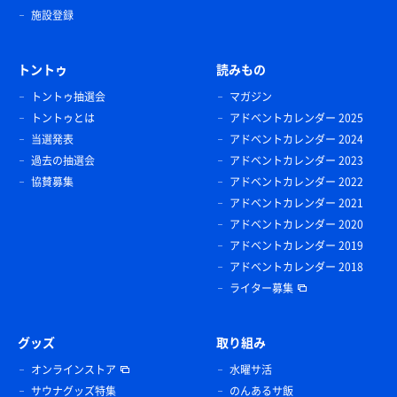
施設登録
トントゥ
読みもの
トントゥ抽選会
マガジン
トントゥとは
アドベントカレンダー 2025
当選発表
アドベントカレンダー 2024
過去の抽選会
アドベントカレンダー 2023
協賛募集
アドベントカレンダー 2022
アドベントカレンダー 2021
アドベントカレンダー 2020
アドベントカレンダー 2019
アドベントカレンダー 2018
ライター募集
グッズ
取り組み
オンラインストア
水曜サ活
サウナグッズ特集
のんあるサ飯