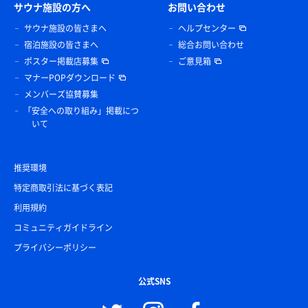
サウナ施設の方へ
お問い合わせ
サウナ施設の皆さまへ
ヘルプセンター
宿泊施設の皆さまへ
総合お問い合わせ
ポスター掲載店募集
ご意見箱
マナーPOPダウンロード
メンバーズ協賛募集
「安全への取り組み」掲載につ
いて
推奨環境
特定商取引法に基づく表記
利用規約
コミュニティガイドライン
プライバシーポリシー
公式SNS