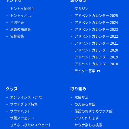
トントゥ抽選会
マガジン
トントゥとは
アドベントカレンダー 2025
当選発表
アドベントカレンダー 2024
過去の抽選会
アドベントカレンダー 2023
協賛募集
アドベントカレンダー 2022
アドベントカレンダー 2021
アドベントカレンダー 2020
アドベントカレンダー 2019
アドベントカレンダー 2018
ライター募集
グッズ
取り組み
オンラインストア
水曜サ活
サウナグッズ特集
のんあるサ飯
サウナハット
施設のおすすめサウナ飯
サ飯スウェット
アプリ作ります
さうないきたいスウェット
サウナ楽しむ検索