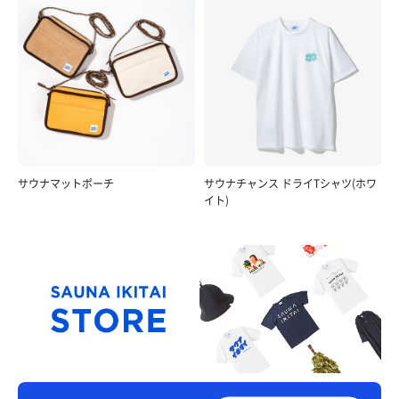
サウナマットポーチ
サウナチャンス ドライTシャツ(ホワ
イト)