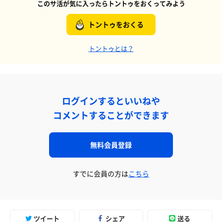
このサ活が気に入ったらトントゥをおくってみよう
トントゥをおくる
トントゥとは？
ログインするといいねや
コメントすることができます
無料会員登録
すでに会員の方は
こちら
ツイート
シェア
送る