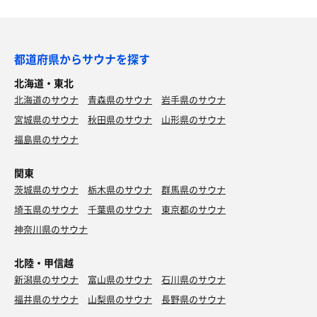
都道府県からサウナを探す
北海道・東北
北海道のサウナ
青森県のサウナ
岩手県のサウナ
宮城県のサウナ
秋田県のサウナ
山形県のサウナ
福島県のサウナ
関東
茨城県のサウナ
栃木県のサウナ
群馬県のサウナ
埼玉県のサウナ
千葉県のサウナ
東京都のサウナ
神奈川県のサウナ
北陸・甲信越
新潟県のサウナ
富山県のサウナ
石川県のサウナ
福井県のサウナ
山梨県のサウナ
長野県のサウナ