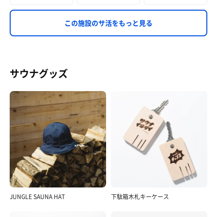
この施設のサ活をもっと見る
サウナグッズ
JUNGLE SAUNA HAT
下駄箱木札キーケース