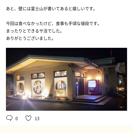
あと、壁には富士山が書いてあると嬉しいです。
今回は食べなかったけど、食事も手頃な値段です。
まったりとできるサ活でした。
ありがとうございました。
0
13