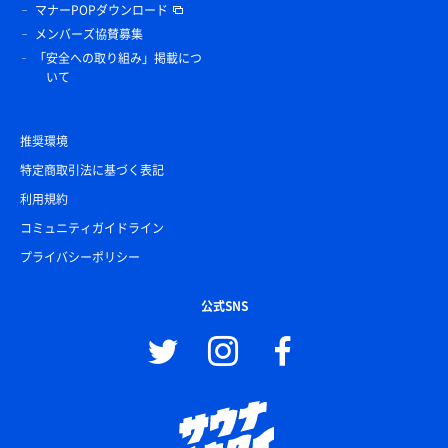
マナーPOPダウンロード
メンバーズ協賛募集
「安全への取り組み」掲載につ
いて
推奨環境
特定商取引法に基づく表記
利用規約
コミュニティガイドライン
プライバシーポリシー
公式SNS