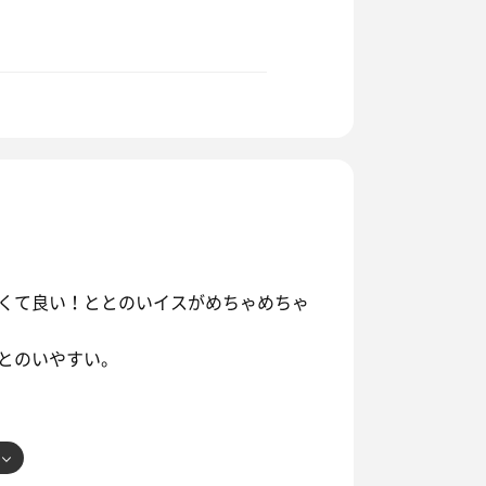
くて良い！ととのいイスがめちゃめちゃ
とのいやすい。