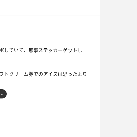
ボしていて、無事ステッカーゲットし
フトクリーム券でのアイスは思ったより