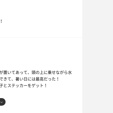
！
が置いてあって、頭の上に乗せながら水
できて、暑い日には最高だった！
子とステッカーをゲット！