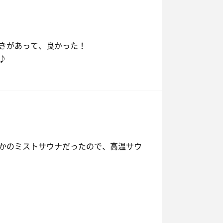
きがあって、良かった！
♪
かのミストサウナだったので、高温サウ