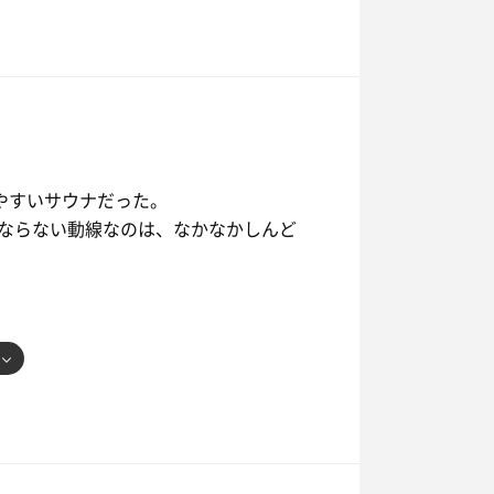
やすいサウナだった。
ならない動線なのは、なかなかしんど