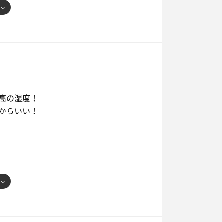
高の湿度！
からいい！