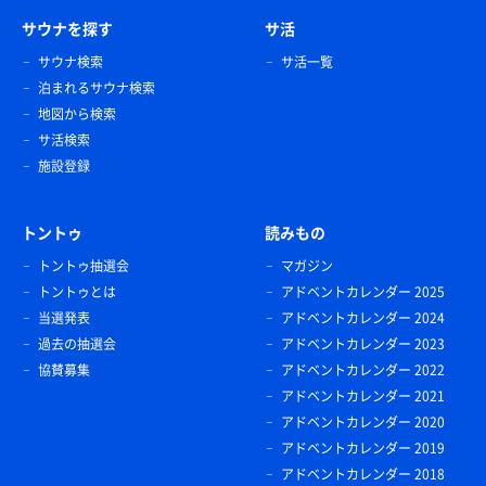
サウナを探す
サ活
サウナ検索
サ活一覧
泊まれるサウナ検索
地図から検索
サ活検索
施設登録
トントゥ
読みもの
トントゥ抽選会
マガジン
トントゥとは
アドベントカレンダー 2025
当選発表
アドベントカレンダー 2024
過去の抽選会
アドベントカレンダー 2023
協賛募集
アドベントカレンダー 2022
アドベントカレンダー 2021
アドベントカレンダー 2020
アドベントカレンダー 2019
アドベントカレンダー 2018