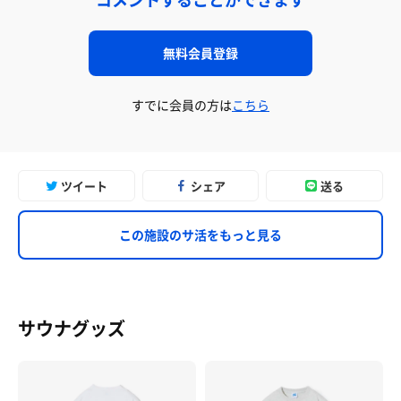
無料会員登録
すでに会員の方は
こちら
ツイート
シェア
送る
この施設のサ活をもっと見る
サウナグッズ