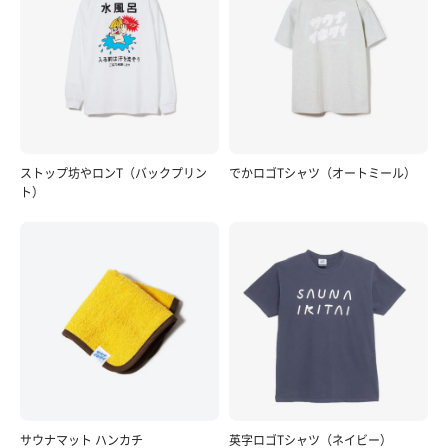
ストップ坊やロンT（バックプリン
でかロゴTシャツ（オートミール）
ト）
サウナマット ハンカチ
英字ロゴTシャツ（ネイビー）