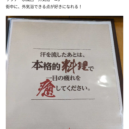
街中に、外気浴できる点が好きになれる！