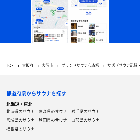
TOP
大阪府
大阪市
グランドサウナ心斎橋
サ活（サウナ記録
都道府県からサウナを探す
北海道・東北
北海道のサウナ
青森県のサウナ
岩手県のサウナ
宮城県のサウナ
秋田県のサウナ
山形県のサウナ
福島県のサウナ