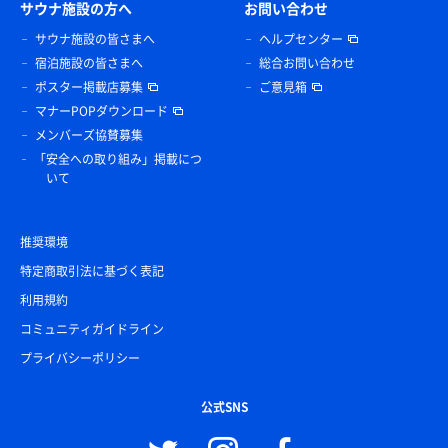
サウナ施設の方へ
お問い合わせ
サウナ施設の皆さまへ
ヘルプセンター
宿泊施設の皆さまへ
総合お問い合わせ
ポスター掲載店募集
ご意見箱
マナーPOPダウンロード
メンバーズ協賛募集
「安全への取り組み」掲載につ
いて
推奨環境
特定商取引法に基づく表記
利用規約
コミュニティガイドライン
プライバシーポリシー
公式SNS