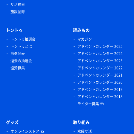
サ活検索
施設登録
トントゥ
読みもの
トントゥ抽選会
マガジン
トントゥとは
アドベントカレンダー 2025
当選発表
アドベントカレンダー 2024
過去の抽選会
アドベントカレンダー 2023
協賛募集
アドベントカレンダー 2022
アドベントカレンダー 2021
アドベントカレンダー 2020
アドベントカレンダー 2019
アドベントカレンダー 2018
ライター募集
グッズ
取り組み
オンラインストア
水曜サ活