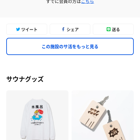
すでに会員の方は
こちら
ツイート
シェア
送る
この施設のサ活をもっと見る
サウナグッズ