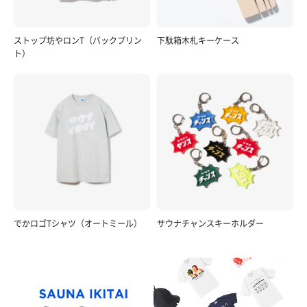
ストップ坊やロンT（バックプリン
下駄箱木札キーケース
ト）
でかロゴTシャツ（オートミール）
サウナチャンスキーホルダー