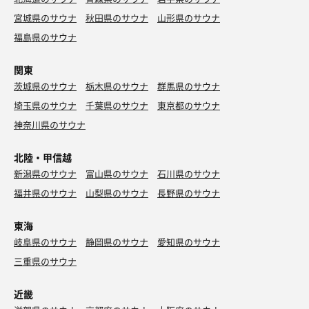
宮城県のサウナ
秋田県のサウナ
山形県のサウナ
福島県のサウナ
関東
茨城県のサウナ
栃木県のサウナ
群馬県のサウナ
埼玉県のサウナ
千葉県のサウナ
東京都のサウナ
神奈川県のサウナ
北陸・甲信越
新潟県のサウナ
富山県のサウナ
石川県のサウナ
福井県のサウナ
山梨県のサウナ
長野県のサウナ
東海
岐阜県のサウナ
静岡県のサウナ
愛知県のサウナ
三重県のサウナ
近畿