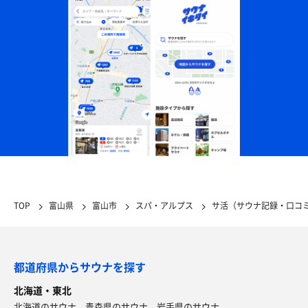
TOP
富山県
富山市
スパ・アルプス
サ活（サウナ記録・口コ
都道府県からサウナを探す
北海道・東北
北海道のサウナ
青森県のサウナ
岩手県のサウナ