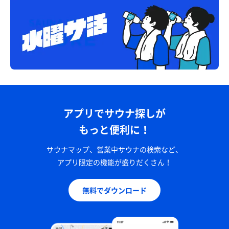
アプリでサウナ探しが
もっと便利に！
サウナマップ、営業中サウナの検索など、
アプリ限定の機能が盛りだくさん！
無料でダウンロード