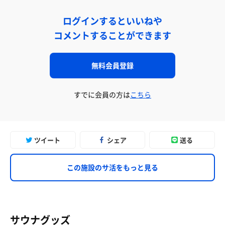
ログインするといいねや
コメントすることができます
無料会員登録
すでに会員の方は
こちら
ツイート
シェア
送る
この施設のサ活をもっと見る
サウナグッズ