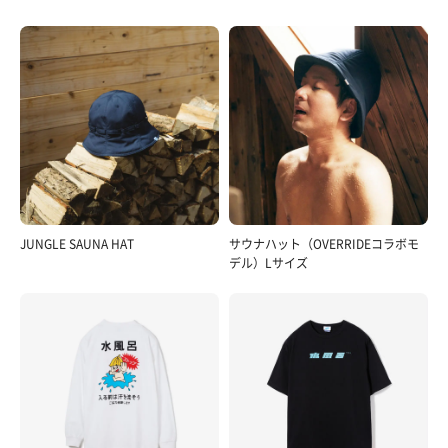
JUNGLE SAUNA HAT
サウナハット（OVERRIDEコラボモ
デル）Lサイズ