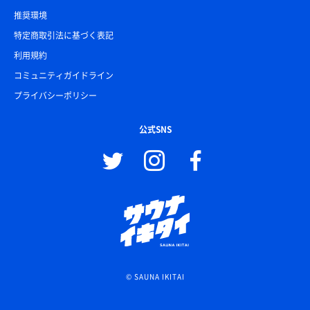
推奨環境
特定商取引法に基づく表記
利用規約
コミュニティガイドライン
プライバシーポリシー
公式SNS
© SAUNA IKITAI