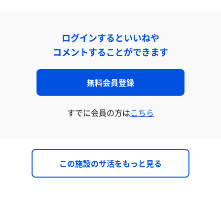
ログインするといいねや
コメントすることができます
無料会員登録
すでに会員の方は
こちら
この施設のサ活をもっと見る