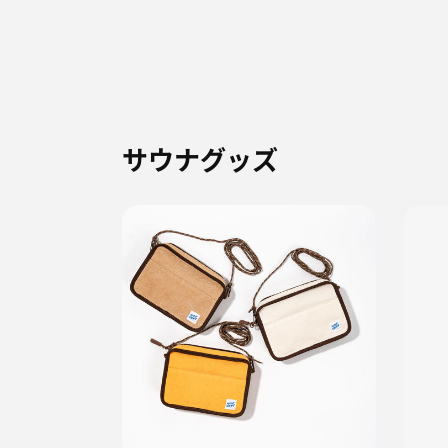
サウナグッズ