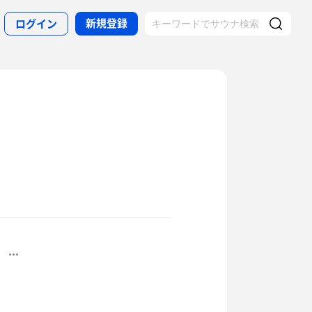
新規登録
ログイン