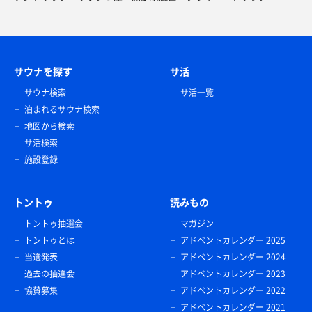
サウナを探す
サ活
サウナ検索
サ活一覧
泊まれるサウナ検索
地図から検索
サ活検索
施設登録
トントゥ
読みもの
トントゥ抽選会
マガジン
トントゥとは
アドベントカレンダー 2025
当選発表
アドベントカレンダー 2024
過去の抽選会
アドベントカレンダー 2023
協賛募集
アドベントカレンダー 2022
アドベントカレンダー 2021