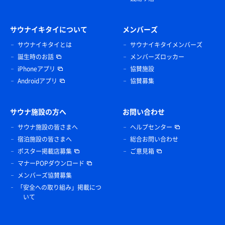
サウナイキタイについて
メンバーズ
サウナイキタイとは
サウナイキタイメンバーズ
誕生時のお話
メンバーズロッカー
iPhoneアプリ
協賛施設
Androidアプリ
協賛募集
サウナ施設の方へ
お問い合わせ
サウナ施設の皆さまへ
ヘルプセンター
宿泊施設の皆さまへ
総合お問い合わせ
ポスター掲載店募集
ご意見箱
マナーPOPダウンロード
メンバーズ協賛募集
「安全への取り組み」掲載につ
いて