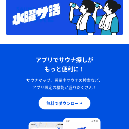
アプリでサウナ探しが
もっと便利に！
サウナマップ、営業中サウナの検索など、
アプリ限定の機能が盛りだくさん！
無料でダウンロード