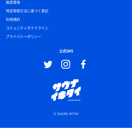
推奨環境
特定商取引法に基づく表記
利用規約
コミュニティガイドライン
プライバシーポリシー
公式SNS
© SAUNA IKITAI