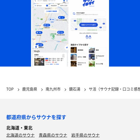
TOP
鹿児島県
南九州市
鏡石湯
サ活（サウナ記録・口コミ感
都道府県からサウナを探す
北海道・東北
北海道のサウナ
青森県のサウナ
岩手県のサウナ