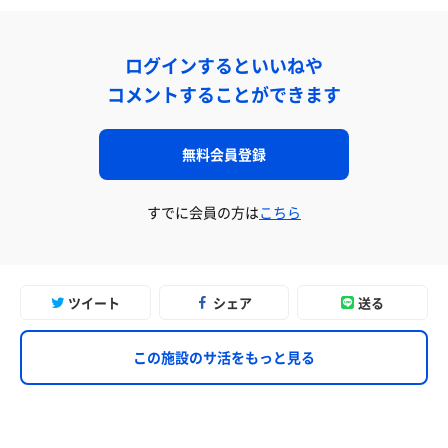
ログインするといいねや
コメントすることができます
無料会員登録
すでに会員の方は
こちら
ツイート
シェア
送る
この施設のサ活をもっと見る