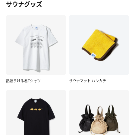
サウナグッズ
熱波うける君Tシャツ
サウナマット ハンカチ