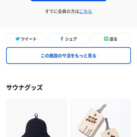
すでに会員の方は
こちら
ツイート
シェア
送る
この施設のサ活をもっと見る
サウナグッズ