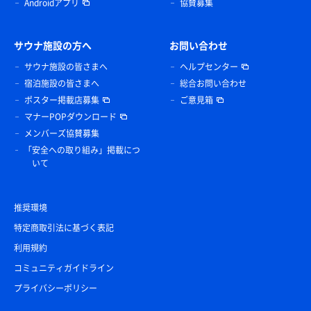
Androidアプリ
協賛募集
サウナ施設の方へ
お問い合わせ
サウナ施設の皆さまへ
ヘルプセンター
宿泊施設の皆さまへ
総合お問い合わせ
ポスター掲載店募集
ご意見箱
マナーPOPダウンロード
メンバーズ協賛募集
「安全への取り組み」掲載につ
いて
推奨環境
特定商取引法に基づく表記
利用規約
コミュニティガイドライン
プライバシーポリシー