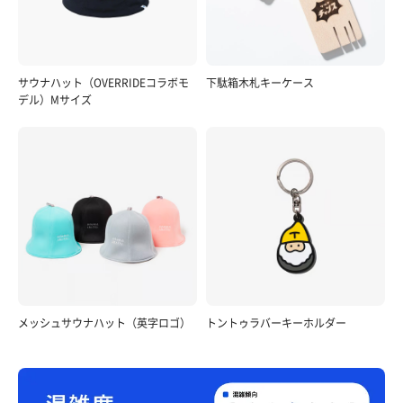
サウナハット（OVERRIDEコラボモ
下駄箱木札キーケース
デル）Mサイズ
メッシュサウナハット（英字ロゴ）
トントゥラバーキーホルダー