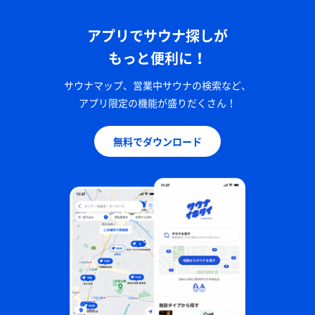
アプリでサウナ探しが
もっと便利に！
サウナマップ、営業中サウナの検索など、
アプリ限定の機能が盛りだくさん！
無料でダウンロード