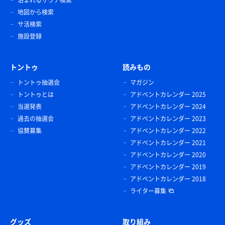
地図から検索
サ活検索
施設登録
トントゥ
読みもの
トントゥ抽選会
マガジン
トントゥとは
アドベントカレンダー 2025
当選発表
アドベントカレンダー 2024
過去の抽選会
アドベントカレンダー 2023
協賛募集
アドベントカレンダー 2022
アドベントカレンダー 2021
アドベントカレンダー 2020
アドベントカレンダー 2019
アドベントカレンダー 2018
ライター募集
グッズ
取り組み