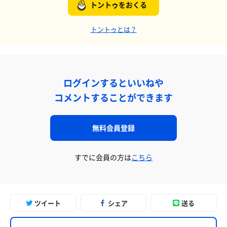
トントゥをおくる
トントゥとは？
ログインするといいねや
コメントすることができます
無料会員登録
すでに会員の方は
こちら
ツイート
シェア
送る