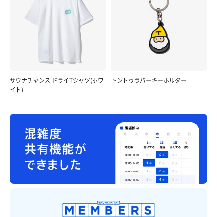
サウナチャンス ドライTシャツ(ホワ
トントゥラバーキーホルダー
イト)