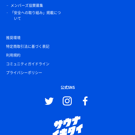
メンバーズ協賛募集
「安全への取り組み」掲載につ
いて
推奨環境
特定商取引法に基づく表記
利用規約
コミュニティガイドライン
プライバシーポリシー
公式SNS