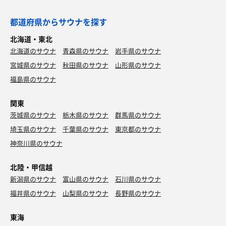
都道府県からサウナを探す
北海道・東北
北海道のサウナ
青森県のサウナ
岩手県のサウナ
宮城県のサウナ
秋田県のサウナ
山形県のサウナ
福島県のサウナ
関東
茨城県のサウナ
栃木県のサウナ
群馬県のサウナ
埼玉県のサウナ
千葉県のサウナ
東京都のサウナ
神奈川県のサウナ
北陸・甲信越
新潟県のサウナ
富山県のサウナ
石川県のサウナ
福井県のサウナ
山梨県のサウナ
長野県のサウナ
東海