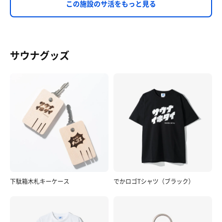
この施設のサ活をもっと見る
サウナグッズ
下駄箱木札キーケース
でかロゴTシャツ（ブラック）