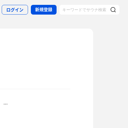
新規登録
ログイン