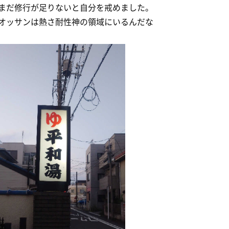
まだ修行が足りないと自分を戒めました。
オッサンは熱さ耐性神の領域にいるんだな