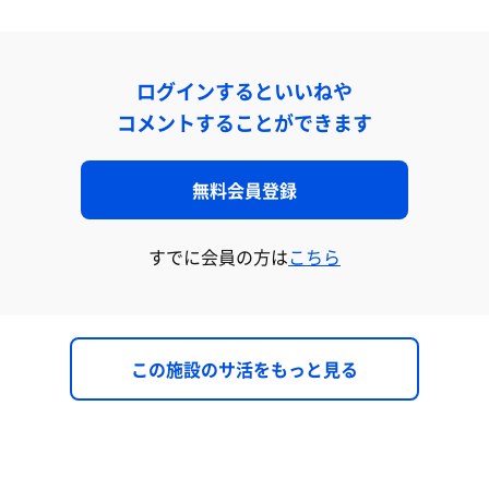
ログインするといいねや
コメントすることができます
無料会員登録
すでに会員の方は
こちら
この施設のサ活をもっと見る