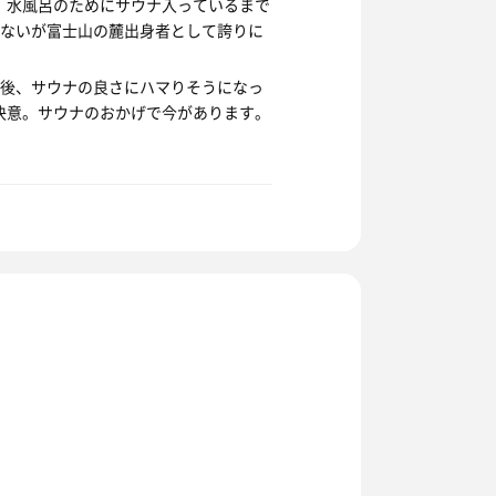
。水風呂のためにサウナ入っているまで
ないが富士山の麓出身者として誇りに
後、サウナの良さにハマりそうになっ
を決意。サウナのおかげで今があります。