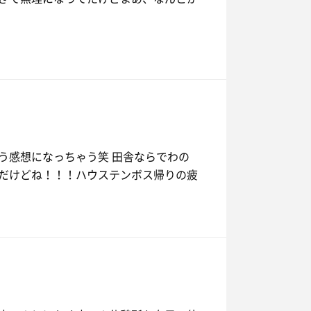
う感想になっちゃう笑 田舎ならでわの
だけどね！！！ハウステンボス帰りの疲