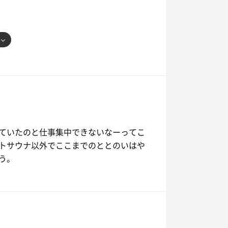
ていたのと仕事集中できないなーってこ
トサウナ以外でここまでのととのいはや
う。