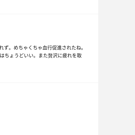
れず。めちゃくちゃ血行促進されたね。
37はちょうどいい。また贅沢に疲れを取