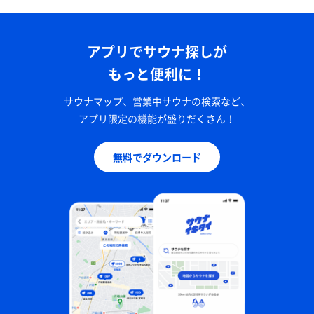
アプリでサウナ探しが
もっと便利に！
サウナマップ、営業中サウナの検索など、
アプリ限定の機能が盛りだくさん！
無料でダウンロード