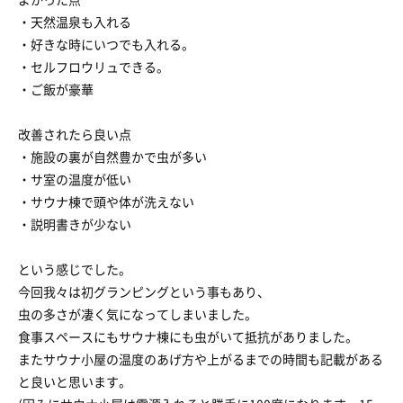
・天然温泉も入れる
・好きな時にいつでも入れる。
・セルフロウリュできる。
・ご飯が豪華
改善されたら良い点
・施設の裏が自然豊かで虫が多い
・サ室の温度が低い
・サウナ棟で頭や体が洗えない
・説明書きが少ない
という感じでした。
今回我々は初グランピングという事もあり、
虫の多さが凄く気になってしまいました。
食事スペースにもサウナ棟にも虫がいて抵抗がありました。
またサウナ小屋の温度のあげ方や上がるまでの時間も記載がある
と良いと思います。