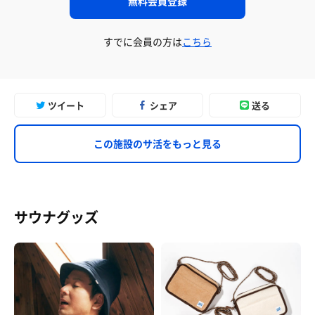
無料会員登録
すでに会員の方は
こちら
ツイート
シェア
送る
この施設のサ活をもっと見る
サウナグッズ