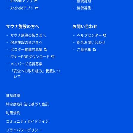
iPhoneアプリ
協賛施設
Androidアプリ
協賛募集
サウナ施設の方へ
お問い合わせ
サウナ施設の皆さまへ
ヘルプセンター
宿泊施設の皆さまへ
総合お問い合わせ
ポスター掲載店募集
ご意見箱
マナーPOPダウンロード
メンバーズ協賛募集
「安全への取り組み」掲載につ
いて
推奨環境
特定商取引法に基づく表記
利用規約
コミュニティガイドライン
プライバシーポリシー