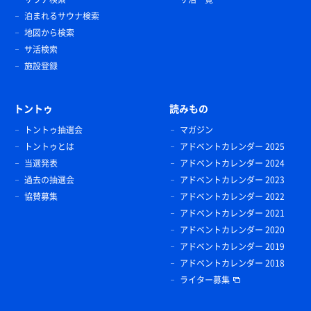
泊まれるサウナ検索
地図から検索
サ活検索
施設登録
トントゥ
読みもの
トントゥ抽選会
マガジン
トントゥとは
アドベントカレンダー 2025
当選発表
アドベントカレンダー 2024
過去の抽選会
アドベントカレンダー 2023
協賛募集
アドベントカレンダー 2022
アドベントカレンダー 2021
アドベントカレンダー 2020
アドベントカレンダー 2019
アドベントカレンダー 2018
ライター募集