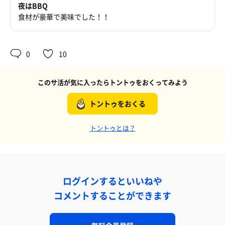
夜はBBQ
食材が豪華で美味でした！！
0
10
このサ活が気に入ったらトントゥをおくってみよう
トントゥをおくる
トントゥとは？
ログインするといいねや
コメントすることができます