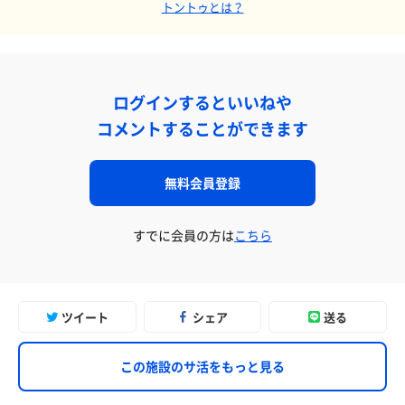
トントゥとは？
ログインするといいねや
コメントすることができます
無料会員登録
すでに会員の方は
こちら
ツイート
シェア
送る
この施設のサ活をもっと見る