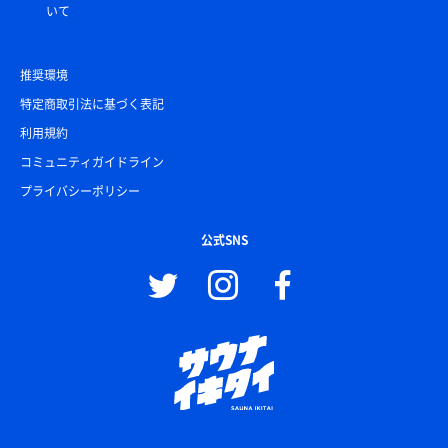
いて
推奨環境
特定商取引法に基づく表記
利用規約
コミュニティガイドライン
プライバシーポリシー
公式SNS