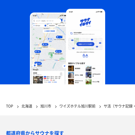
TOP
北海道
旭川市
ワイズホテル旭川駅前
サ活（サウナ記録
都道府県からサウナを探す