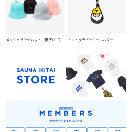
メッシュサウナハット（英字ロゴ）
トントゥラバーキーホルダー